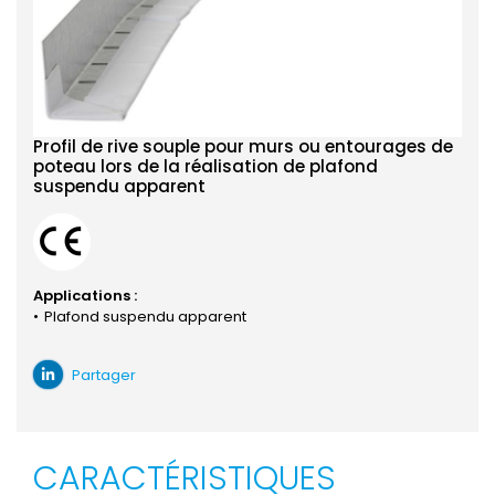
Profil de rive souple pour murs ou entourages de
poteau lors de la réalisation de plafond
suspendu apparent
Applications :
Plafond suspendu apparent
Partager
CARACTÉRISTIQUES