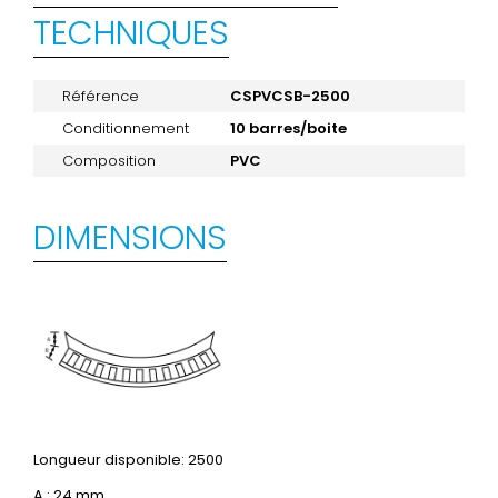
TECHNIQUES
Référence
CSPVCSB-2500
Conditionnement
10 barres/boite
Composition
PVC
DIMENSIONS
Longueur disponible: 2500
A : 24 mm