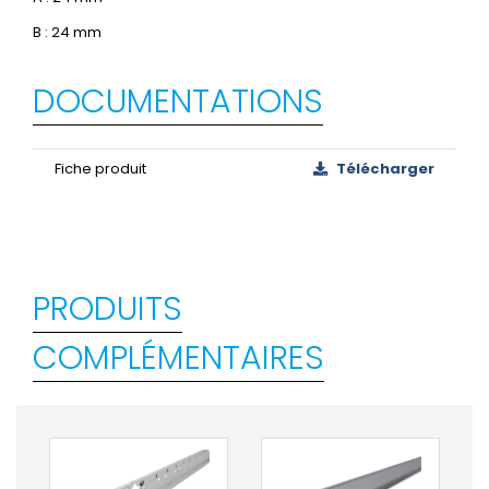
B : 24 mm
DOCUMENTATIONS
Fiche produit
Télécharger
PRODUITS
COMPLÉMENTAIRES