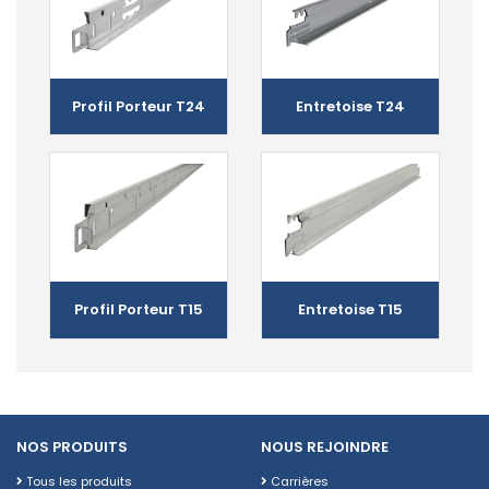
Profil Porteur T24
Entretoise T24
Profil Porteur T15
Entretoise T15
NOS PRODUITS
NOUS REJOINDRE
Tous les produits
Carrières