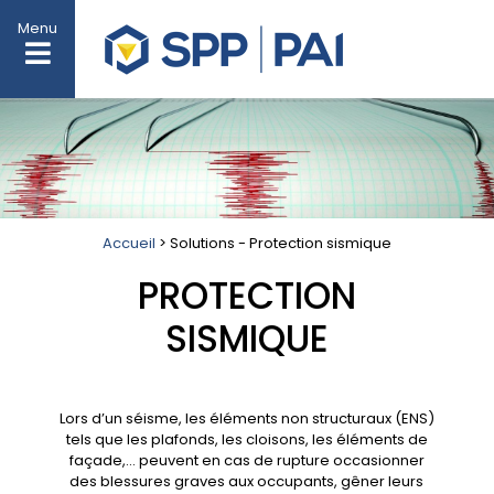
Menu
Accueil
> Solutions - Protection sismique
PROTECTION
SISMIQUE
Lors d’un séisme, les éléments non structuraux (ENS)
tels que les plafonds, les cloisons, les éléments de
façade,… peuvent en cas de rupture occasionner
des blessures graves aux occupants, gêner leurs