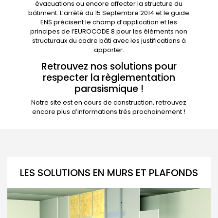
évacuations ou encore affecter la structure du
bâtiment. L’arrêté du 15 Septembre 2014 et le guide
ENS précisent le champ d’application et les
principes de l’EUROCODE 8 pour les éléments non
structuraux du cadre bâti avec les justifications à
apporter.
Retrouvez nos solutions pour
respecter la règlementation
parasismique !
Notre site est en cours de construction, retrouvez
encore plus d’informations très prochainement !
LES SOLUTIONS EN MURS ET PLAFONDS