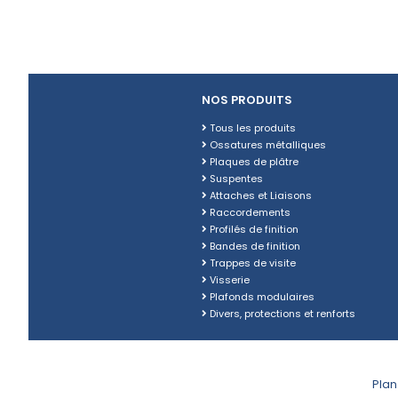
NOS PRODUITS
Tous les produits
Ossatures métalliques
Plaques de plâtre
Suspentes
Attaches et Liaisons
Raccordements
Profilés de finition
Bandes de finition
Trappes de visite
Visserie
Plafonds modulaires
Divers, protections et renforts
Plan