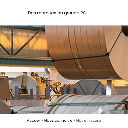
Des marques du groupe PSI
Accueil > Nous connaitre >
Notre histoire