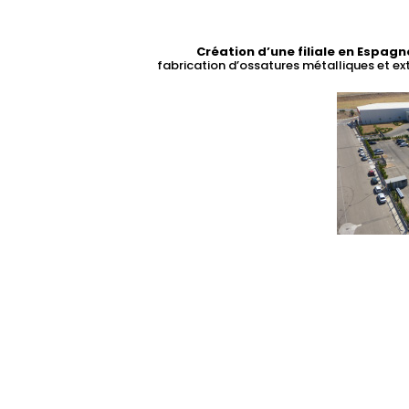
Création d’une filiale en Espagn
fabrication d’ossatures métalliques et ex