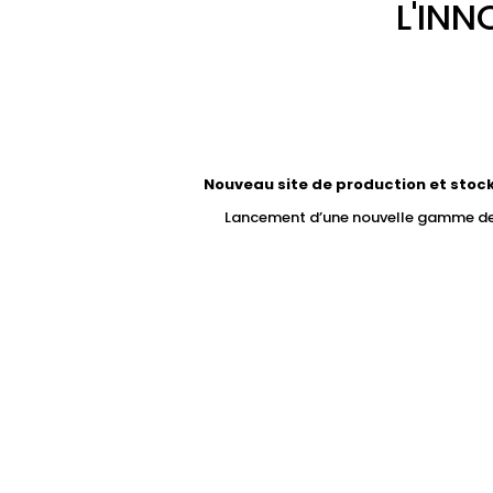
L'INN
Nouveau site de production et stoc
Lancement d’une nouvelle gamme de p