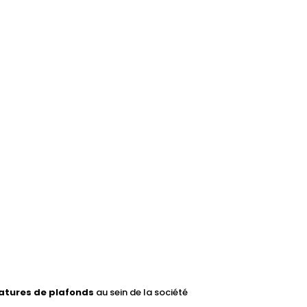
atures de plafonds
au sein de la société