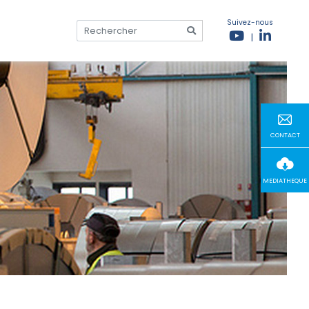
Suivez-nous
|
CONTACT
MEDIATHEQUE