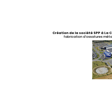
Création de la société SPP à La 
fabrication d’ossatures méta