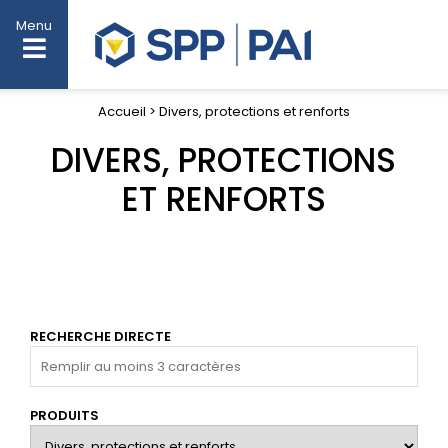
Menu
Accueil > Divers, protections et renforts
DIVERS, PROTECTIONS
ET RENFORTS
RECHERCHE DIRECTE
PRODUITS