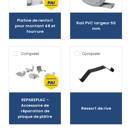
Platine de renfort
Rail PVC largeur 50
pour montant 48 et
mm
fourrure
Comparer
Comparer
REPAREPLAC -
Accessoire de
Ressort de rive
réparation de
plaque de plâtre