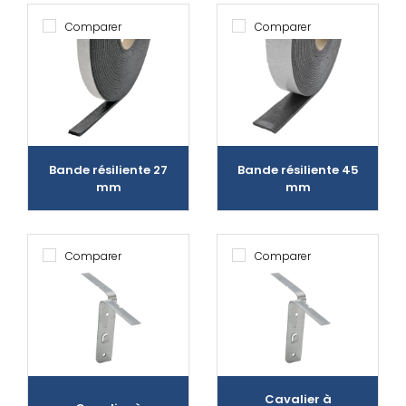
Comparer
Comparer
Bande résiliente 27
Bande résiliente 45
mm
mm
Comparer
Comparer
Cavalier à