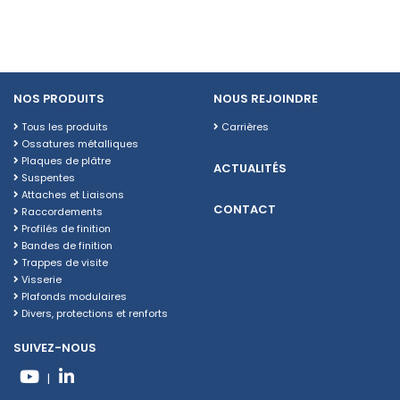
NOS PRODUITS
NOUS REJOINDRE
Tous les produits
Carrières
Ossatures métalliques
Plaques de plâtre
ACTUALITÉS
Suspentes
Attaches et Liaisons
CONTACT
Raccordements
Profilés de finition
Bandes de finition
Trappes de visite
Visserie
Plafonds modulaires
Divers, protections et renforts
SUIVEZ-NOUS
|