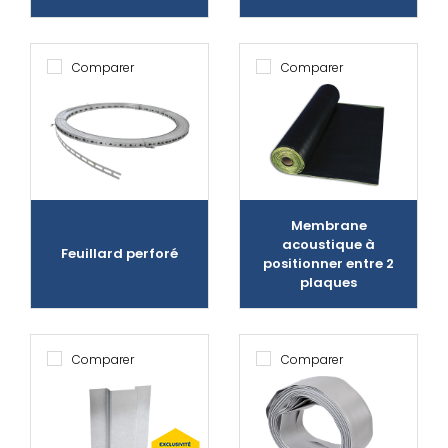
Comparer
Comparer
Membrane
acoustique à
Feuillard perforé
positionner entre 2
plaques
Comparer
Comparer