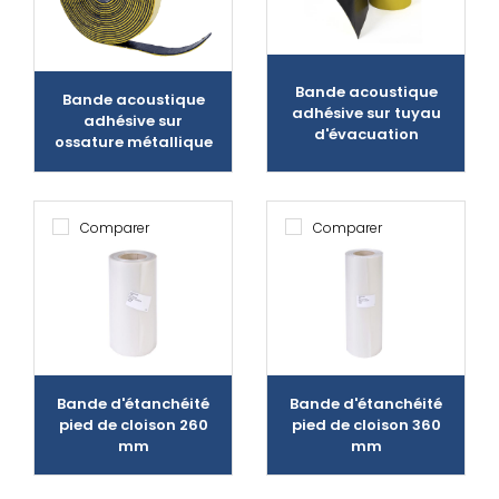
Bande acoustique
Bande acoustique
adhésive sur tuyau
adhésive sur
d'évacuation
ossature métallique
Comparer
Comparer
Bande d'étanchéité
Bande d'étanchéité
pied de cloison 260
pied de cloison 360
mm
mm