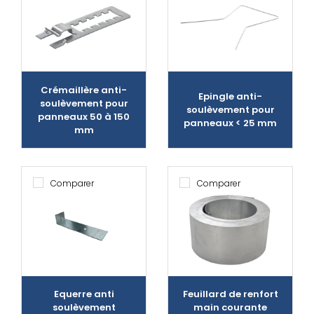
Crémaillère anti-
Epingle anti-
soulèvement pour
soulèvement pour
panneaux 50 à 150
panneaux < 25 mm
mm
Comparer
Comparer
Equerre anti
Feuillard de renfort
soulèvement
main courante