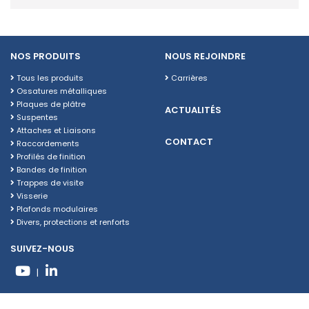
NOS PRODUITS
NOUS REJOINDRE
Tous les produits
Carrières
Ossatures métalliques
Plaques de plâtre
ACTUALITÉS
Suspentes
Attaches et Liaisons
CONTACT
Raccordements
Profilés de finition
Bandes de finition
Trappes de visite
Visserie
Plafonds modulaires
Divers, protections et renforts
SUIVEZ-NOUS
|