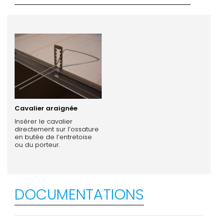
Cavalier araignée
Insérer le cavalier
directement sur l’ossature
en butée de l’entretoise
ou du porteur.
DOCUMENTATIONS