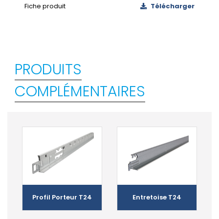
Fiche produit
Télécharger
PRODUITS
COMPLÉMENTAIRES
Profil Porteur T24
Entretoise T24