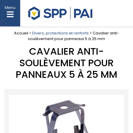
Menu
Accueil >
Divers, protections et renforts
> Cavalier anti-
soulèvement pour panneaux 5 à 25 mm
CAVALIER ANTI-
SOULÈVEMENT POUR
PANNEAUX 5 À 25 MM