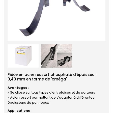
Pièce en acier ressort phosphaté d'épaisseur
0,40 mm en forme de 'oméga'
Avantages :
Se clipse sur tous types d'entretoises et de porteurs
Acier ressort permettant de s'adapter à différentes
épaisseurs de panneaux
Applications :