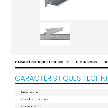
CARACTÉRISTIQUES TECHNIQUES
DIMENSIONS
D
CARACTÉRISTIQUES TECHN
Référence
Conditionnement
Composition