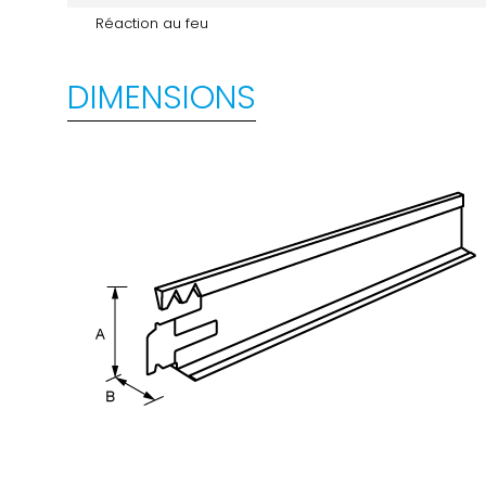
Réaction au feu
DIMENSIONS