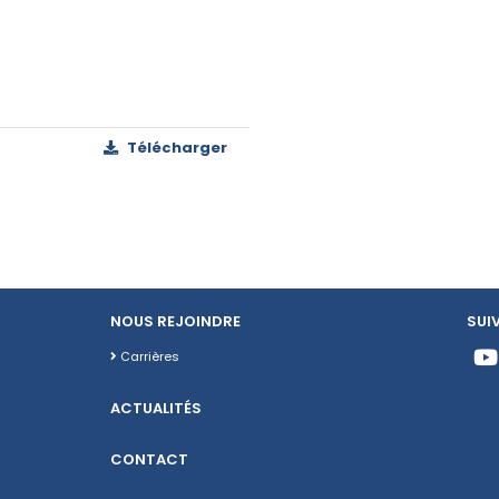
Télécharger
NOUS REJOINDRE
SUI
Carrières
ACTUALITÉS
CONTACT