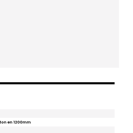
rton en 1200mm