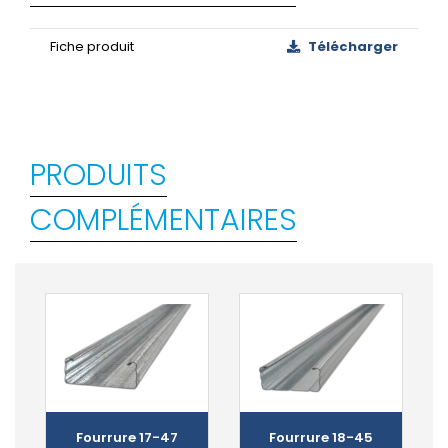
Fiche produit
Télécharger
PRODUITS
COMPLÉMENTAIRES
Fourrure 17-47
Fourrure 18-45