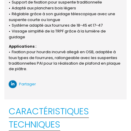
Support de fixation pour suspente traditionnelle
Adapté aux planchers bois légers
Réglable grâce à son guidage télescopique avec une
suspente courte ou longue
Système adapté aux fourrures de 18-45 et 17-47
Vissage simplifié de la TRPF grâce à la lumière de
guidage
Applications :
Fixation pour hourdis incurvé allegé en OSB, adaptée à
tous types de fourrures, rallongeable avec les suspentes
traditionnelles PAI pour la réalisation de plafond en plaque
de plâtre.
Partager
CARACTÉRISTIQUES
TECHNIQUES