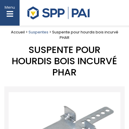
Menu
Accueil >
Suspentes
> Suspente pour hourdis bois incurvé
PHAR
SUSPENTE POUR
HOURDIS BOIS INCURVÉ
PHAR