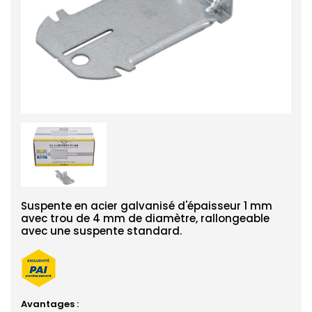
Suspente en acier galvanisé d'épaisseur 1 mm
avec trou de 4 mm de diamètre, rallongeable
avec une suspente standard.
Avantages :