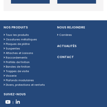
NOS PRODUITS
NOUS REJOINDRE
Tous les produits
Carrières
Ossatures métalliques
Plaques de plâtre
ACTUALITÉS
Suspentes
Attaches et Liaisons
CONTACT
Raccordements
Profilés de finition
Bandes de finition
Trappes de visite
Visserie
Plafonds modulaires
Divers, protections et renforts
SUIVEZ-NOUS
|