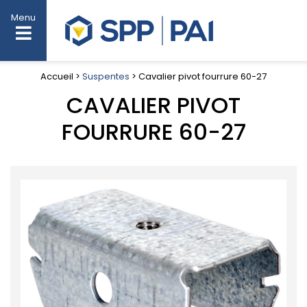
Menu
Accueil >
Suspentes
> Cavalier pivot fourrure 60-27
CAVALIER PIVOT
FOURRURE 60-27