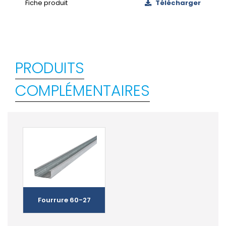
Fiche produit
Télécharger
PRODUITS
COMPLÉMENTAIRES
Fourrure 60-27