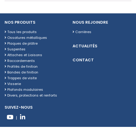
NOS PRODUITS
NOUS REJOINDRE
Tous les produits
Carrières
Ossatures métalliques
Plaques de plâtre
ACTUALITÉS
Suspentes
Attaches et Liaisons
CONTACT
Raccordements
Profilés de finition
Bandes de finition
Trappes de visite
Visserie
Plafonds modulaires
Divers, protections et renforts
SUIVEZ-NOUS
|