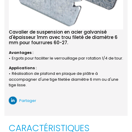
Cavalier de suspension en acier galvanisé
d'épaisseur 1mm avec trou fileté de diamètre 6
mm pour fourrures 60-27.
Avantages :
Ergots pour faciliter le verrouillage par rotation 1/4 de tour.
Applications :
Réalisation de plafond en plaque de plâtre à
accompagner d'une tige filetée diamètre 6 mm ou d'une
tige lisse.
Partager
CARACTÉRISTIQUES