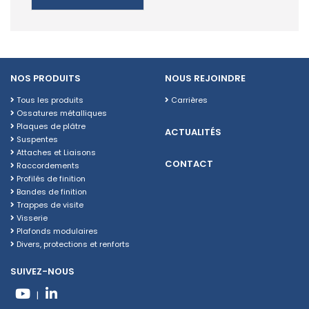
NOS PRODUITS
NOUS REJOINDRE
Tous les produits
Carrières
Ossatures métalliques
Plaques de plâtre
ACTUALITÉS
Suspentes
Attaches et Liaisons
CONTACT
Raccordements
Profilés de finition
Bandes de finition
Trappes de visite
Visserie
Plafonds modulaires
Divers, protections et renforts
SUIVEZ-NOUS
|