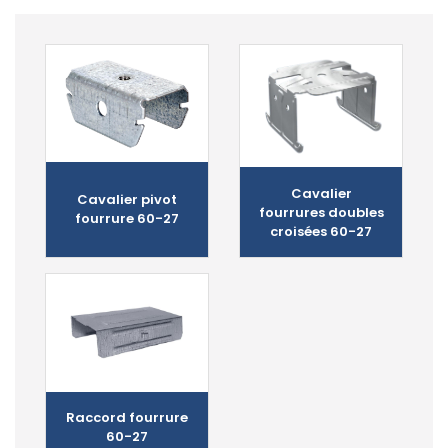
Cavalier
Cavalier pivot
fourrures doubles
fourrure 60-27
croisées 60-27
Raccord fourrure
60-27