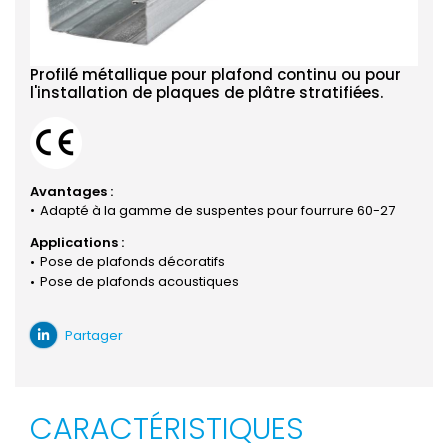
Profilé métallique pour plafond continu ou pour
l'installation de plaques de plâtre stratifiées.
Avantages :
Adapté à la gamme de suspentes pour fourrure 60-27
Applications :
Pose de plafonds décoratifs
Pose de plafonds acoustiques
Partager
CARACTÉRISTIQUES