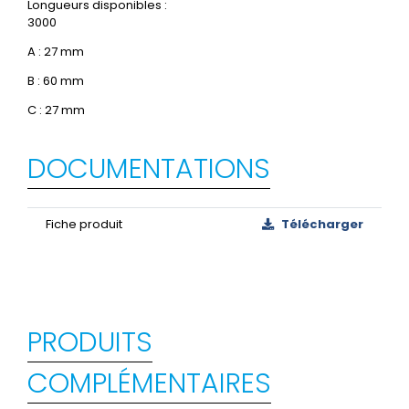
Longueurs disponibles :
3000
A : 27 mm
B : 60 mm
C : 27 mm
DOCUMENTATIONS
Fiche produit
Télécharger
PRODUITS
COMPLÉMENTAIRES