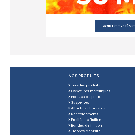
VOIR LES SYSTÈME
NOS PRODUITS
Tous les produits
Ossatures métalliques
Plaques de plâtre
Suspentes
Attaches et Liaisons
Raccordements
Profilés de finition
Bandes de finition
Trappes de visite