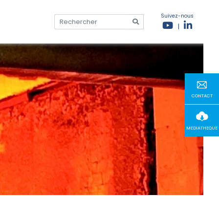
Suivez-nous
|
CONTACT
MEDIATHEQUE