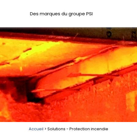
Des marques du groupe PSI
Accueil
> Solutions - Protection incendie