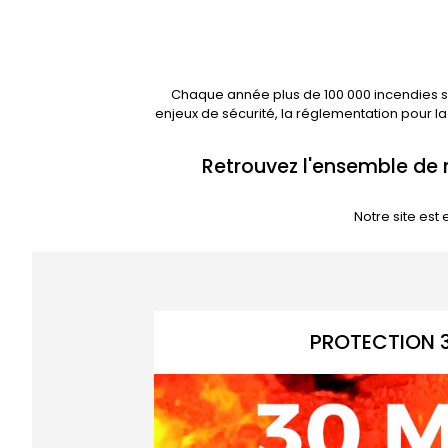
Chaque année plus de 100 000 incendies se
enjeux de sécurité, la réglementation pour la
Retrouvez l'ensemble de 
Notre site est
PROTECTION 