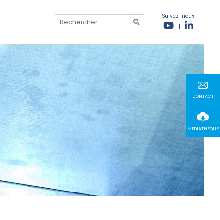
Suivez-nous
|
CONTACT
MEDIATHEQUE