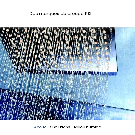
Des marques du groupe PSI
Accueil
> Solutions - Milieu humide