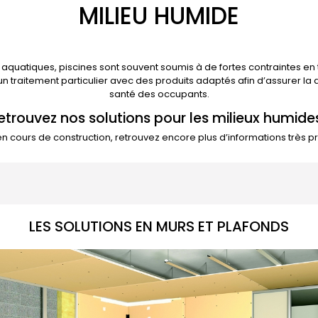
MILIEU HUMIDE
s aquatiques, piscines sont souvent soumis à de fortes contraintes en
 traitement particulier avec des produits adaptés afin d’assurer la 
santé des occupants.
etrouvez nos solutions pour les milieux humides
 en cours de construction, retrouvez encore plus d’informations très 
LES SOLUTIONS EN MURS ET PLAFONDS