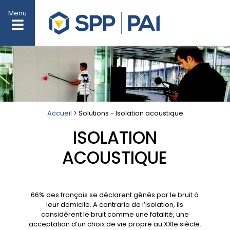
Menu
Accueil
> Solutions - Isolation acoustique
ISOLATION
ACOUSTIQUE
66% des français se déclarent gênés par le bruit à
leur domicile. A contrario de l’isolation, ils
considèrent le bruit comme une fatalité, une
acceptation d’un choix de vie propre au XXIe siècle.