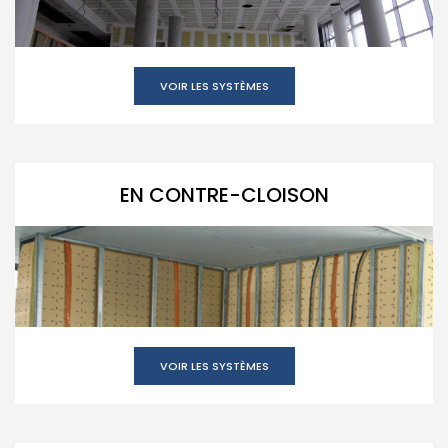
VOIR LES SYSTÈMES
EN CONTRE-CLOISON
VOIR LES SYSTÈMES