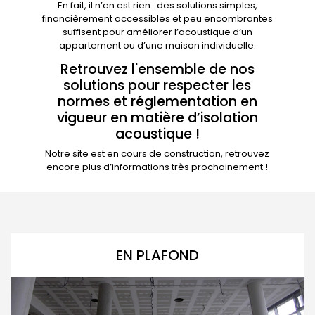
En fait, il n’en est rien : des solutions simples,
financièrement accessibles et peu encombrantes
suffisent pour améliorer l’acoustique d’un
appartement ou d’une maison individuelle.
Retrouvez l'ensemble de nos
solutions pour respecter les
normes et réglementation en
vigueur en matière d’isolation
acoustique !
Notre site est en cours de construction, retrouvez
encore plus d’informations très prochainement !
EN PLAFOND