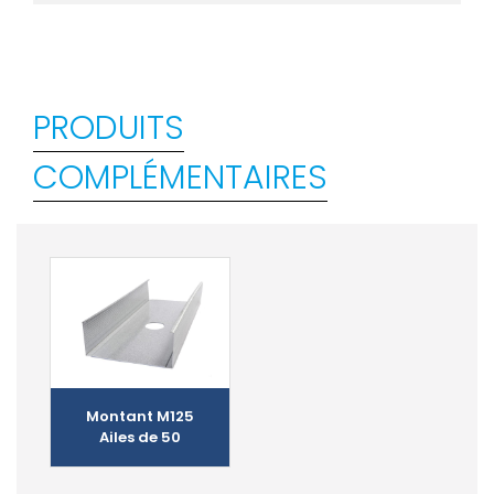
PRODUITS
COMPLÉMENTAIRES
Montant M125
Ailes de 50