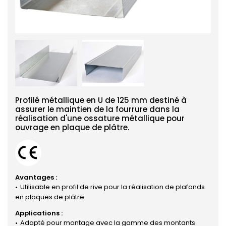
Profilé métallique en U de 125 mm destiné à
assurer le maintien de la fourrure dans la
réalisation d'une ossature métallique pour
ouvrage en plaque de plâtre.
Avantages :
Utilisable en profil de rive pour la réalisation de plafonds
en plaques de plâtre
Applications :
Adapté pour montage avec la gamme des montants