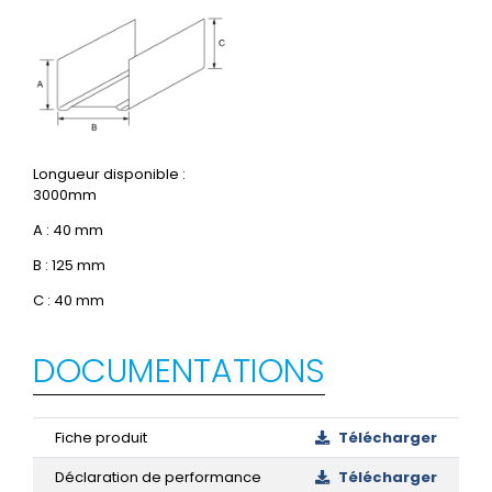
Longueur disponible :
3000mm
A : 40 mm
B : 125 mm
C : 40 mm
DOCUMENTATIONS
Fiche produit
Télécharger
Déclaration de performance
Télécharger