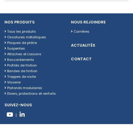
NOS PRODUITS
NOUS REJOINDRE
Tous les produits
Carrières
Ossatures métalliques
Plaques de plâtre
ACTUALITÉS
Suspentes
Attaches et Liaisons
CONTACT
Raccordements
Profilés de finition
Bandes de finition
Trappes de visite
Visserie
Plafonds modulaires
Divers, protections et renforts
SUIVEZ-NOUS
|