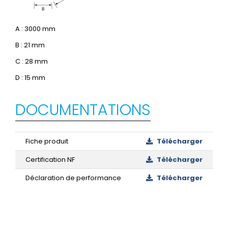
A : 3000 mm
B : 21 mm
C : 28 mm
D : 15 mm
DOCUMENTATIONS
Fiche produit
Télécharger
Certification NF
Télécharger
Déclaration de performance
Télécharger