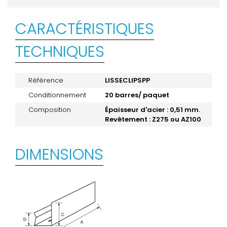
CARACTÉRISTIQUES
TECHNIQUES
Référence
LISSECLIPSPP
Conditionnement
20 barres/ paquet
Composition
Épaisseur d'acier : 0,51 mm.
Revêtement : Z275 ou AZ100
DIMENSIONS