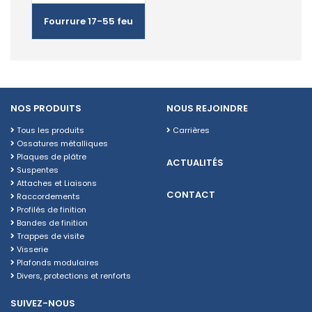
Fourrure 17-55 feu
NOS PRODUITS
NOUS REJOINDRE
Tous les produits
Carrières
Ossatures métalliques
Plaques de plâtre
ACTUALITÉS
Suspentes
Attaches et Liaisons
CONTACT
Raccordements
Profilés de finition
Bandes de finition
Trappes de visite
Visserie
Plafonds modulaires
Divers, protections et renforts
SUIVEZ-NOUS