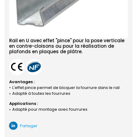
Rail en U avec effet "pince" pour la pose verticale
en contre-cloisons ou pour la réalisation de
plafonds en plaques de plâtre.
Avantages :
L'effet pince permet de bloquer la fourrure dans le rail
Adapté à toutes les fourrures
Applications :
Adapté pour montage avec fourrures
Partager