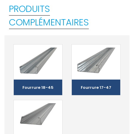
PRODUITS
COMPLÉMENTAIRES
Fourrure 18-45
Fourrure 17-47