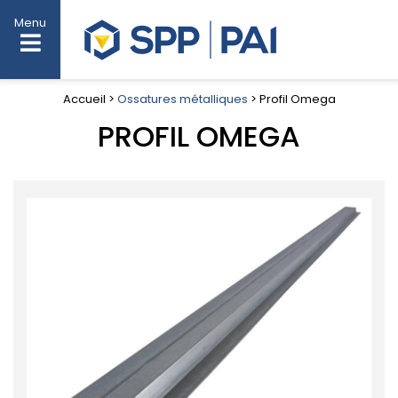
Menu
Accueil >
Ossatures métalliques
> Profil Omega
PROFIL OMEGA