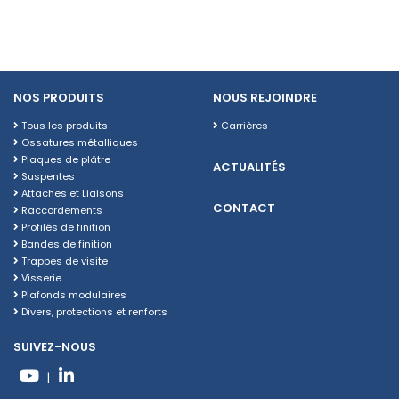
NOS PRODUITS
NOUS REJOINDRE
Tous les produits
Carrières
Ossatures métalliques
Plaques de plâtre
ACTUALITÉS
Suspentes
Attaches et Liaisons
CONTACT
Raccordements
Profilés de finition
Bandes de finition
Trappes de visite
Visserie
Plafonds modulaires
Divers, protections et renforts
SUIVEZ-NOUS
|