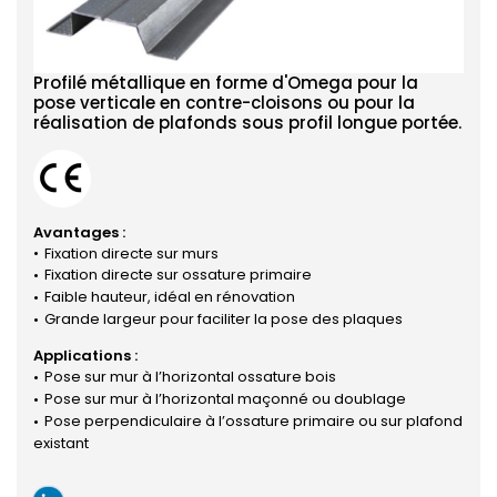
Profilé métallique en forme d'Omega pour la
pose verticale en contre-cloisons ou pour la
réalisation de plafonds sous profil longue portée.
Avantages :
Fixation directe sur murs
Fixation directe sur ossature primaire
Faible hauteur, idéal en rénovation
Grande largeur pour faciliter la pose des plaques
Applications :
Pose sur mur à l’horizontal ossature bois
Pose sur mur à l’horizontal maçonné ou doublage
Pose perpendiculaire à l’ossature primaire ou sur plafond
existant