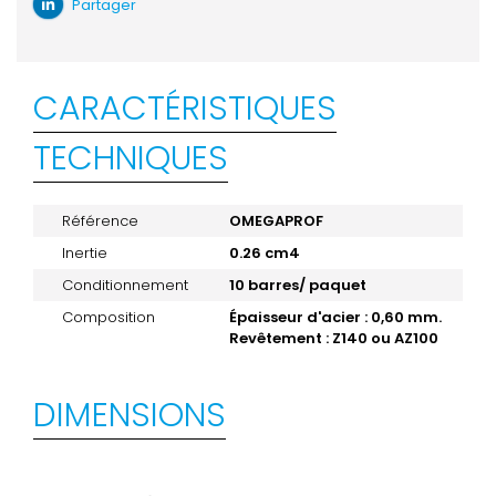
Partager
CARACTÉRISTIQUES
TECHNIQUES
Référence
OMEGAPROF
Inertie
0.26 cm4
Conditionnement
10 barres/ paquet
Composition
Épaisseur d'acier : 0,60 mm.
Revêtement : Z140 ou AZ100
DIMENSIONS