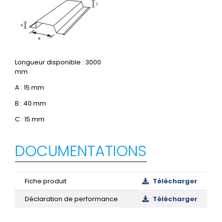
Longueur disponible : 3000
mm
A : 15 mm
B : 40 mm
C : 15 mm
DOCUMENTATIONS
Fiche produit
Télécharger
Déclaration de performance
Télécharger