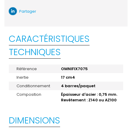
Partager
CARACTÉRISTIQUES
TECHNIQUES
Référence
OMNIFIX7075
Inertie
17 cm4
Conditionnement
4 barres/paquet
Composition
Épaisseur d'acier : 0,75 mm.
Revêtement : Z140 ou AZ100
DIMENSIONS