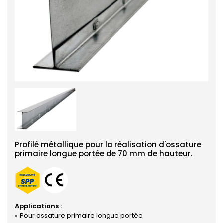
Profilé métallique pour la réalisation d'ossature
primaire longue portée de 70 mm de hauteur.
Applications :
Pour ossature primaire longue portée