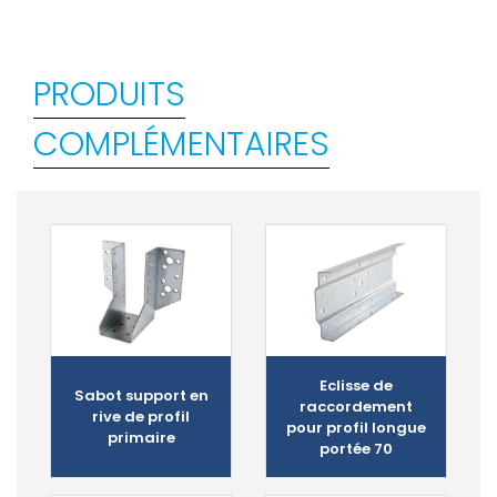
PRODUITS
COMPLÉMENTAIRES
Eclisse de
Sabot support en
raccordement
rive de profil
pour profil longue
primaire
portée 70