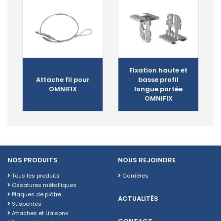
Fixation haute et
Attache fil pour
basse profil
OMNIFIX
longue portée
OMNIFIX
NOS PRODUITS
NOUS REJOINDRE
Tous les produits
Carrières
Ossatures métalliques
Plaques de plâtre
ACTUALITÉS
Suspentes
Attaches et Liaisons