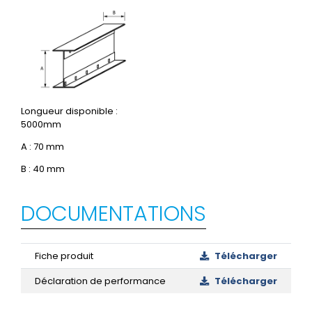
Longueur disponible :
5000mm
A : 70 mm
B : 40 mm
DOCUMENTATIONS
Fiche produit
Télécharger
Déclaration de performance
Télécharger