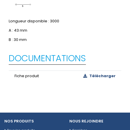
Longueur disponible : 3000
A : 43 mm
B : 30 mm
DOCUMENTATIONS
Fiche produit
Télécharger
NOS PRODUITS
NOUS REJOINDRE