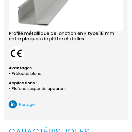
Profilé métallique de jonction en F type 16 mm
entre plaques de plâtre et dalles
Avantages :
Prélaqué blanc
Applications :
Plafond suspendu apparent
Partager
CARACTÉRISTIQUES