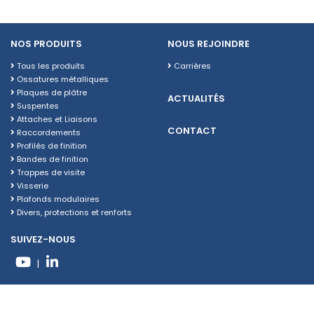
NOS PRODUITS
NOUS REJOINDRE
Tous les produits
Carrières
Ossatures métalliques
Plaques de plâtre
ACTUALITÉS
Suspentes
Attaches et Liaisons
CONTACT
Raccordements
Profilés de finition
Bandes de finition
Trappes de visite
Visserie
Plafonds modulaires
Divers, protections et renforts
SUIVEZ-NOUS
|