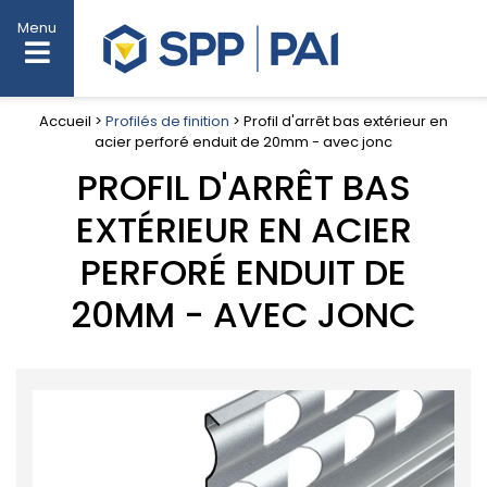
Menu
Accueil >
Profilés de finition
> Profil d'arrêt bas extérieur en
acier perforé enduit de 20mm - avec jonc
PROFIL D'ARRÊT BAS
EXTÉRIEUR EN ACIER
PERFORÉ ENDUIT DE
20MM - AVEC JONC