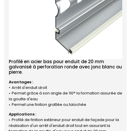
Profilé en acier bas pour enduit de 20 mm
galvanisé à perforation ronde avec jonc blanc ou
pierre.
Avantages :
Arrêt d'enduit droit
Permet grâce à son angle de 110° la formation assurée de
la goutte d'eau
Permet une finition grattée ou talochée
Applications :
Profilé de finition extérieur pour enduit de façade pour la
réalisation d'un arrêt d'enduit droit tout en assurant la