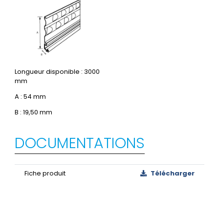
Longueur disponible : 3000
mm
A : 54 mm
B : 19,50 mm
DOCUMENTATIONS
Fiche produit
Télécharger