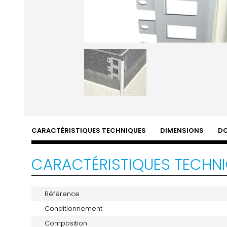
CARACTÉRISTIQUES TECHNIQUES
DIMENSIONS
D
CARACTÉRISTIQUES TECHN
Référence
Conditionnement
Composition