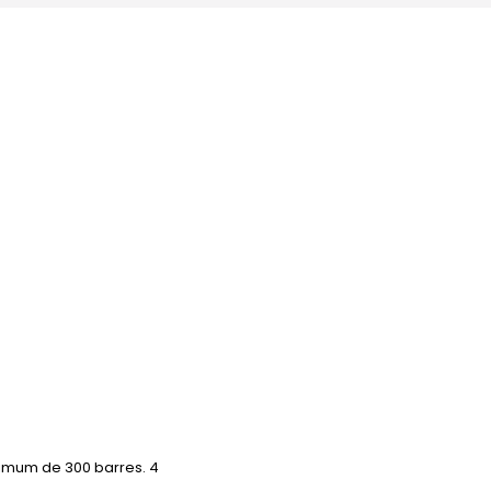
imum de 300 barres. 4