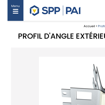
Menu
Accueil >
Profi
PROFIL D'ANGLE EXTÉRI