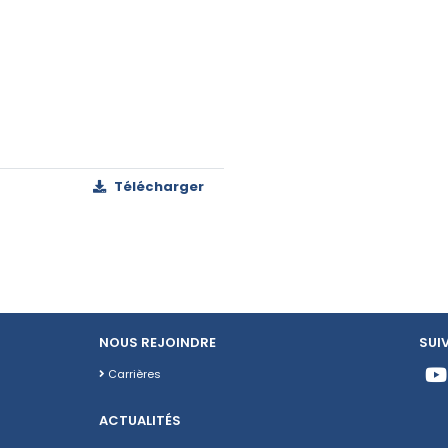
Télécharger
NOUS REJOINDRE
SUI
Carrières
ACTUALITÉS