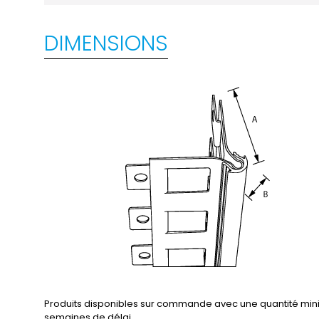
DIMENSIONS
Produits disponibles sur commande avec une quantité min
semaines de délai.