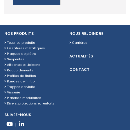
NOS PRODUITS
NOUS REJOINDRE
Tous les produits
Carrières
Ossatures métalliques
Plaques de plâtre
ACTUALITÉS
Suspentes
Attaches et Liaisons
CONTACT
Raccordements
Profilés de finition
Bandes de finition
Trappes de visite
Visserie
Plafonds modulaires
Divers, protections et renforts
SUIVEZ-NOUS
|