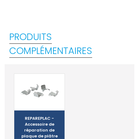
PRODUITS
COMPLÉMENTAIRES
REPAREPLAC -
Accessoire de
réparation de
plaque de plâtre