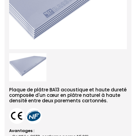
Plaque de plâtre BA13 acoustique et haute dureté
composée d'un cœur en plâtre naturel à haute
densité entre deux parements cartonnés.
Avantages :