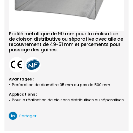
Profilé métallique de 90 mm pour la réalisation
de cloison distributive ou séparative avec aile de
recouvrement de 49-51 mm et percements pour
passage des gaines.
Avantages :
Perforation de diamètre 35 mm au pas de 500 mm
Applications :
Pour la réalisation de cloisons distributives ou séparatives
Partager