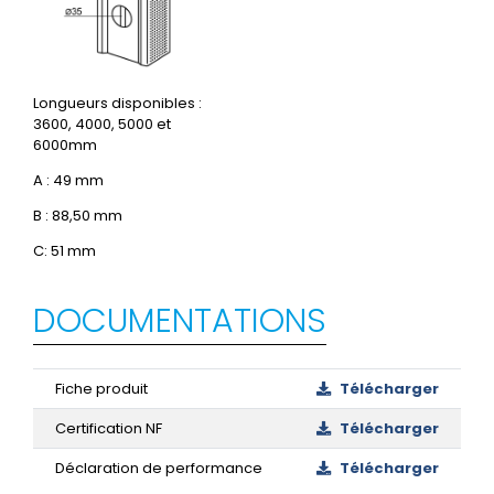
Longueurs disponibles :
3600, 4000, 5000 et
6000mm
A : 49 mm
B : 88,50 mm
C: 51 mm
DOCUMENTATIONS
Fiche produit
Télécharger
Certification NF
Télécharger
Déclaration de performance
Télécharger