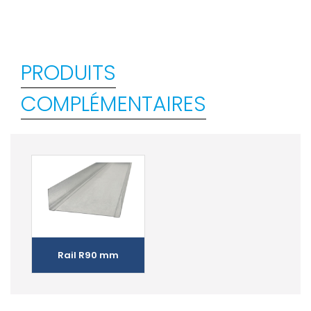
PRODUITS
COMPLÉMENTAIRES
Rail R90 mm