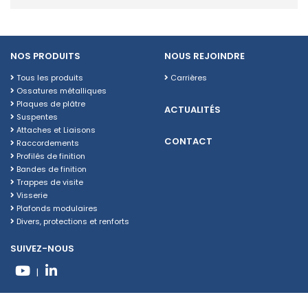
NOS PRODUITS
NOUS REJOINDRE
Tous les produits
Carrières
Ossatures métalliques
Plaques de plâtre
ACTUALITÉS
Suspentes
Attaches et Liaisons
CONTACT
Raccordements
Profilés de finition
Bandes de finition
Trappes de visite
Visserie
Plafonds modulaires
Divers, protections et renforts
SUIVEZ-NOUS
|