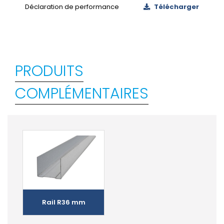
Déclaration de performance
Télécharger
PRODUITS
COMPLÉMENTAIRES
Rail R36 mm