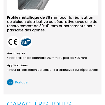
Profilé métallique de 36 mm pour la réalisation
de cloison distributive ou séparative avec aile de
recouvrement de 39-41 mm et percements pour
passage des gaines.
Avantages :
Perforation de diamètre 26 mm au pas de 500 mm
Applications :
Pour la réalisation de cloisons distributives ou séparatives
Partager
CARACTÉRISTIQUES