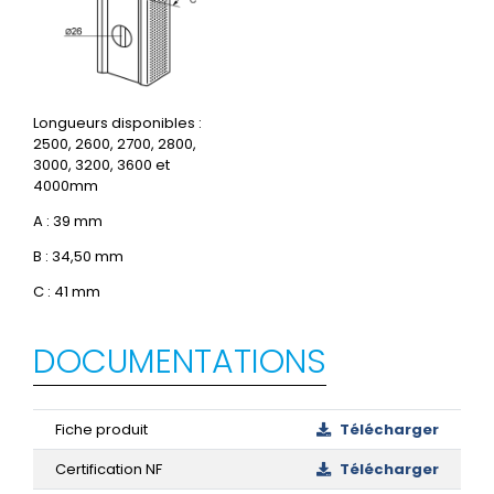
Longueurs disponibles :
2500, 2600, 2700, 2800,
3000, 3200, 3600 et
4000mm
A : 39 mm
B : 34,50 mm
C : 41 mm
DOCUMENTATIONS
Fiche produit
Télécharger
Certification NF
Télécharger