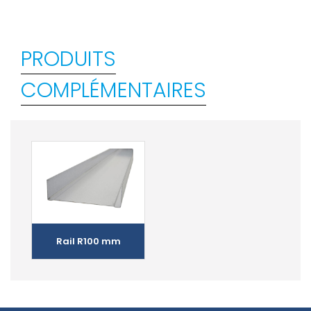
PRODUITS
COMPLÉMENTAIRES
Rail R100 mm