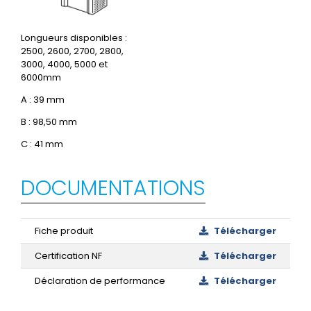
Longueurs disponibles :
2500, 2600, 2700, 2800,
3000, 4000, 5000 et
6000mm
A : 39 mm
B : 98,50 mm
C : 41 mm
DOCUMENTATIONS
Fiche produit
Télécharger
Certification NF
Télécharger
Déclaration de performance
Télécharger