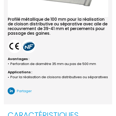
Profilé métallique de 100 mm pour la réalisation
de cloison distributive ou séparative avec aile de
recouvrement de 39-41 mm et percements pour
passage des gaines.
Avantages :
Perforation de diamètre 35 mm au pas de 500 mm
Applications :
Pour la réalisation de cloisons distributives ou séparatives
Partager
CARACTÉRISTIQUES