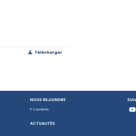
Télécharger
NOUS REJOINDRE
SUI
Carrières
ACTUALITÉS