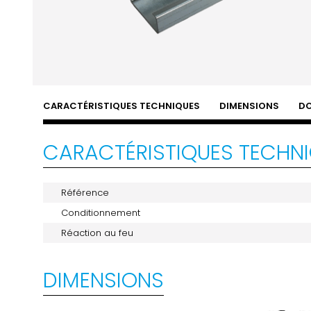
CARACTÉRISTIQUES TECHNIQUES
DIMENSIONS
D
CARACTÉRISTIQUES TECHN
Référence
Conditionnement
Réaction au feu
DIMENSIONS