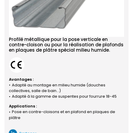
Profilé métallique pour la pose verticale en
contre-cloison ou pour la réalisation de plafonds
en plaques de plâtre spécial milieu humide.
Avantages :
Adapté au montage en milieu humide (douches
collectives, salle de bain…)
Adapté à la gamme de suspentes pour fourrure 18-45
Applications :
Pose en contre-cloisons et en plafond en plaques de
plâtre