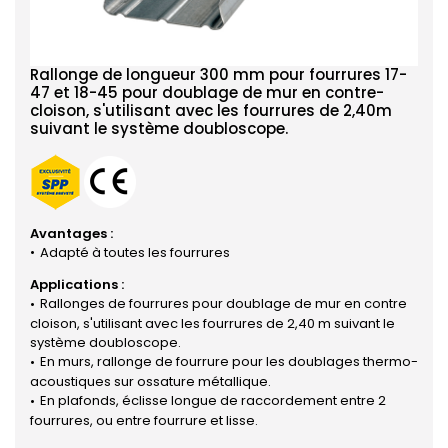
Rallonge de longueur 300 mm pour fourrures 17-
47 et 18-45 pour doublage de mur en contre-
cloison, s'utilisant avec les fourrures de 2,40m
suivant le système doubloscope.
Avantages :
Adapté à toutes les fourrures
Applications :
Rallonges de fourrures pour doublage de mur en contre
cloison, s'utilisant avec les fourrures de 2,40 m suivant le
système doubloscope.
En murs, rallonge de fourrure pour les doublages thermo-
acoustiques sur ossature métallique.
En plafonds, éclisse longue de raccordement entre 2
fourrures, ou entre fourrure et lisse.