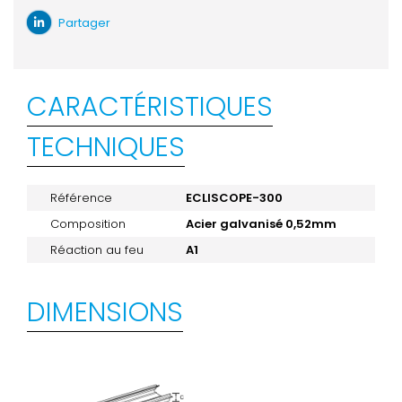
Partager
CARACTÉRISTIQUES
TECHNIQUES
Référence
ECLISCOPE-300
Composition
Acier galvanisé 0,52mm
Réaction au feu
A1
DIMENSIONS