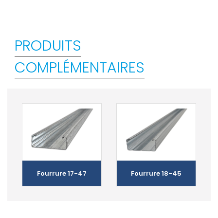
PRODUITS
COMPLÉMENTAIRES
Fourrure 17-47
Fourrure 18-45