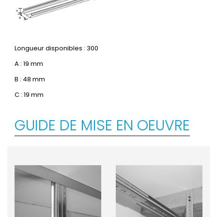
Longueur disponibles : 300
A : 19 mm
B : 48 mm
C : 19 mm
GUIDE DE MISE EN OEUVRE