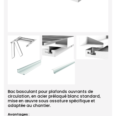
Bac basculant pour plafonds ouvrants de
circulation, en acier prélaqué blanc standard,
mise en œuvre sous ossature spécifique et
adaptée au chantier.
Avantages :