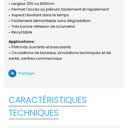
Largeur 300 ou 600mm
Permet l'accès au plénum facilement et rapidement
Aspect résistant dans le temps
Facilement démontable sans dégradation
Très bonne réflexion de la lumière
Recyclable
Applications :
Plafonds ouvrants et basculants
Circulations de bureaux, circulations techniques et de
santé, centres commerciaux
Partager
CARACTÉRISTIQUES
TECHNIQUES