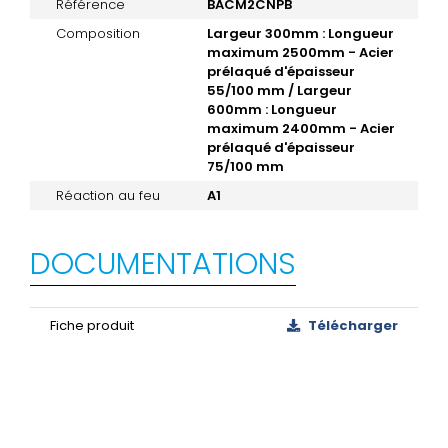
Référence
BACM2CNPB
Composition
Largeur 300mm : Longueur
maximum 2500mm - Acier
prélaqué d'épaisseur
55/100 mm / Largeur
600mm : Longueur
maximum 2400mm - Acier
prélaqué d'épaisseur
75/100 mm
Réaction au feu
A1
DOCUMENTATIONS
Fiche produit
Télécharger