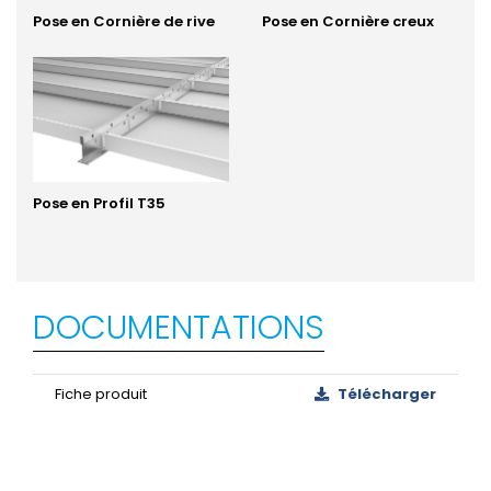
Pose en Cornière de rive
Pose en Cornière creux
Pose en Profil T35
DOCUMENTATIONS
Fiche produit
Télécharger