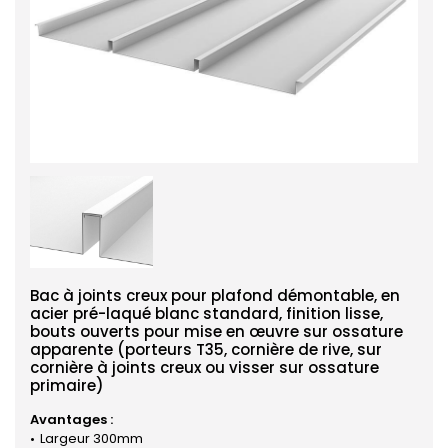
Bac à joints creux pour plafond démontable, en
acier pré-laqué blanc standard, finition lisse,
bouts ouverts pour mise en œuvre sur ossature
apparente (porteurs T35, cornière de rive, sur
cornière à joints creux ou visser sur ossature
primaire)
Avantages :
Largeur 300mm