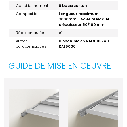
Conditionnement
8 bacs/carton
Composition
Longueur maximum
3000mm - Acier prélaqué
d'épaisseur 50/100 mm
Réaction au feu
A1
Autres
Disponible en RAL9005 ou
caractéristiques
RAL9006
GUIDE DE MISE EN OEUVRE