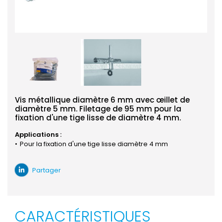
Vis métallique diamètre 6 mm avec œillet de
diamètre 5 mm. Filetage de 95 mm pour la
fixation d'une tige lisse de diamètre 4 mm.
Applications :
Pour la fixation d'une tige lisse diamètre 4 mm
Partager
CARACTÉRISTIQUES