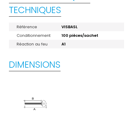
TECHNIQUES
Référence
VISBASL
Conditionnement
100 pièces/sachet
Réaction au feu
A1
DIMENSIONS