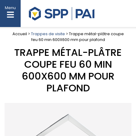
Menu
Accueil >
Trappes de visite
> Trappe métal-plâtre coupe
feu 60 min 600X600 mm pour plafond
TRAPPE MÉTAL-PLÂTRE
COUPE FEU 60 MIN
600X600 MM POUR
PLAFOND