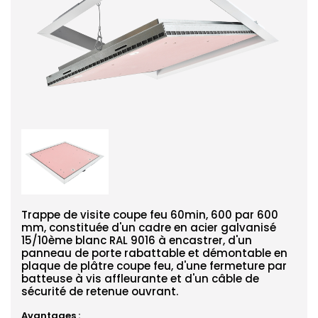
Trappe de visite coupe feu 60min, 600 par 600
mm, constituée d'un cadre en acier galvanisé
15/10ème blanc RAL 9016 à encastrer, d'un
panneau de porte rabattable et démontable en
plaque de plâtre coupe feu, d'une fermeture par
batteuse à vis affleurante et d'un câble de
sécurité de retenue ouvrant.
Avantages :