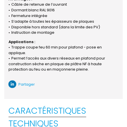
Câble de retenue de l’ouvrant
Dormant blanc RAL 9016
Fermeture intégrée
S’adapte à toutes les épaisseurs de plaques
Disponible hors standard (dans la limite des PV)
Instruction de montage
Applications :
Trappe coupe feu 60 min pour plafond - pose en
applique.
Permet l’accès aux divers réseaux en plafond pour
construction sèche en plaque de plâtre NF à haute
protection au feu ou en maçonnerie pleine.
Partager
CARACTÉRISTIQUES
TECHNIQUES