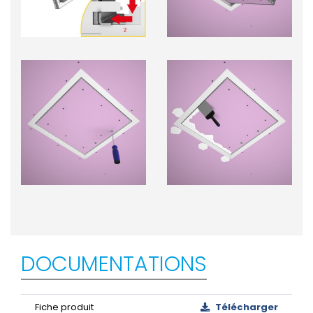
DOCUMENTATIONS
Fiche produit
Télécharger