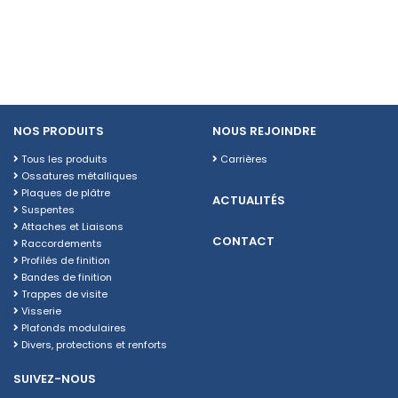
NOS PRODUITS
NOUS REJOINDRE
Tous les produits
Carrières
Ossatures métalliques
Plaques de plâtre
ACTUALITÉS
Suspentes
Attaches et Liaisons
CONTACT
Raccordements
Profilés de finition
Bandes de finition
Trappes de visite
Visserie
Plafonds modulaires
Divers, protections et renforts
SUIVEZ-NOUS