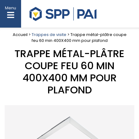
Menu
Accueil >
Trappes de visite
> Trappe métal-plâtre coupe
feu 60 min 400X400 mm pour plafond
TRAPPE MÉTAL-PLÂTRE
COUPE FEU 60 MIN
400X400 MM POUR
PLAFOND