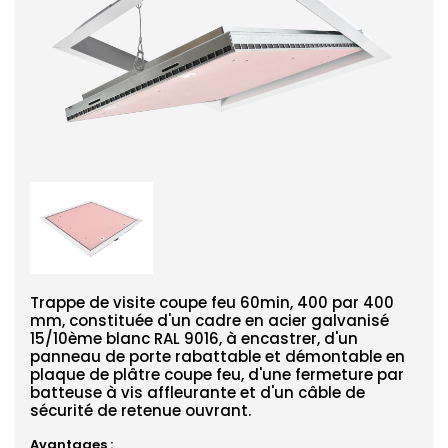
Trappe de visite coupe feu 60min, 400 par 400
mm, constituée d'un cadre en acier galvanisé
15/10ème blanc RAL 9016, à encastrer, d'un
panneau de porte rabattable et démontable en
plaque de plâtre coupe feu, d'une fermeture par
batteuse à vis affleurante et d'un câble de
sécurité de retenue ouvrant.
Avantages :