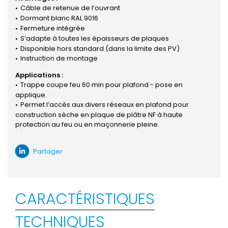
Câble de retenue de l’ouvrant
Dormant blanc RAL 9016
Fermeture intégrée
S’adapte à toutes les épaisseurs de plaques
Disponible hors standard (dans la limite des PV)
Instruction de montage
Applications :
Trappe coupe feu 60 min pour plafond - pose en
applique.
Permet l’accès aux divers réseaux en plafond pour
construction sèche en plaque de plâtre NF à haute
protection au feu ou en maçonnerie pleine.
Partager
CARACTÉRISTIQUES
TECHNIQUES