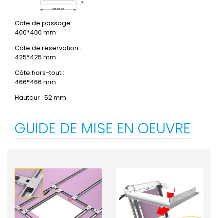
Côte de passage :
400*400 mm
Côte de réservation :
425*425 mm
Côte hors-tout :
466*466 mm
Hauteur : 52 mm
GUIDE DE MISE EN OEUVRE