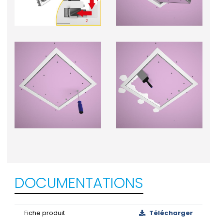
DOCUMENTATIONS
Fiche produit
Télécharger