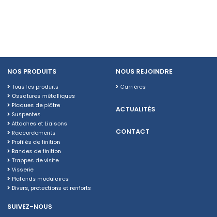
NOS PRODUITS
NOUS REJOINDRE
Tous les produits
Carrières
Ossatures métalliques
Plaques de plâtre
ACTUALITÉS
Suspentes
Attaches et Liaisons
CONTACT
Raccordements
Profilés de finition
Bandes de finition
Trappes de visite
Visserie
Plafonds modulaires
Divers, protections et renforts
SUIVEZ-NOUS