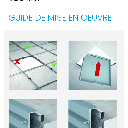
GUIDE DE MISE EN OEUVRE