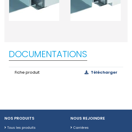
DOCUMENTATIONS
Fiche produit
Télécharger
NOS PRODUITS
NOUS REJOINDRE
Tous les produits
Carrières