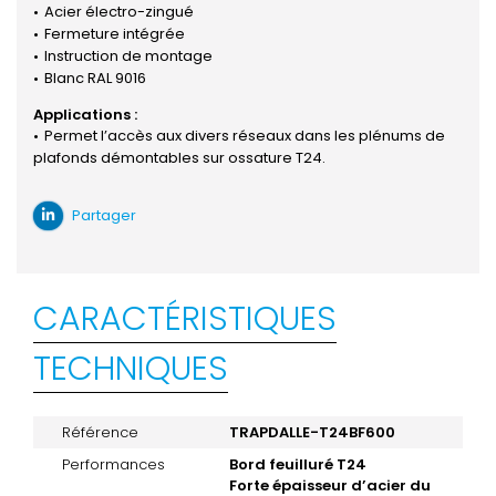
Acier électro-zingué
Fermeture intégrée
Instruction de montage
Blanc RAL 9016
Applications :
Permet l’accès aux divers réseaux dans les plénums de
plafonds démontables sur ossature T24.
Partager
CARACTÉRISTIQUES
TECHNIQUES
Référence
TRAPDALLE-T24BF600
Performances
Bord feuilluré T24
Forte épaisseur d’acier du