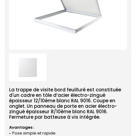
La trappe de visite bord feuilluré est constituée
d'un cadre en tôle d’acier électro-zingué
épaisseur 12/10ème blanc RAL 9016. Coupe en
onglet. Un panneau de porte en acier électro-
zingué épaisseur 8/10ème blanc RAL 9016.
Fermeture par batteuse à vis intégrée.
Avantages :
Pose simple et rapide