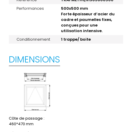
Performances
500x500 mm
Forte épaisseur d’acier du
cadre et paumelles fixes,
conçues pour une
utilisation intensive.
Conditionnement
1 trappe/ boite
DIMENSIONS
Côte de passage :
460*470 mm