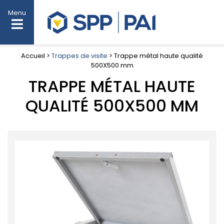
Menu
Accueil >
Trappes de visite
> Trappe métal haute qualité
500X500 mm
TRAPPE MÉTAL HAUTE
QUALITÉ 500X500 MM