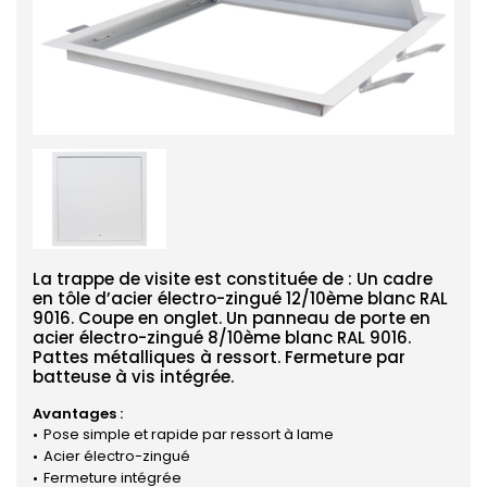
La trappe de visite est constituée de : Un cadre
en tôle d’acier électro-zingué 12/10ème blanc RAL
9016. Coupe en onglet. Un panneau de porte en
acier électro-zingué 8/10ème blanc RAL 9016.
Pattes métalliques à ressort. Fermeture par
batteuse à vis intégrée.
Avantages :
Pose simple et rapide par ressort à lame
Acier électro-zingué
Fermeture intégrée