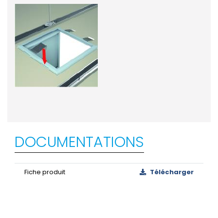
DOCUMENTATIONS
Fiche produit
Télécharger