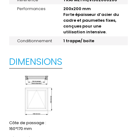
Performances
200x200 mm
Forte épaisseur d’acier du
cadre et paumelles fixes,
conçues pour une
utilisation intensive.
Conditionnement
1 trappe/ boite
DIMENSIONS
Côte de passage :
160*170 mm