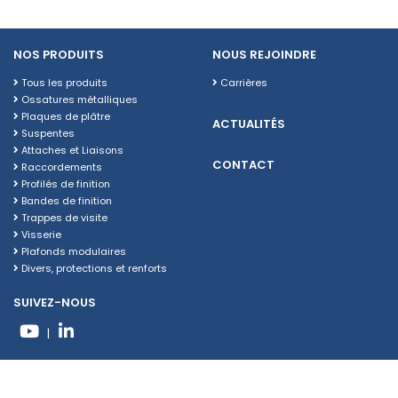
NOS PRODUITS
NOUS REJOINDRE
Tous les produits
Carrières
Ossatures métalliques
Plaques de plâtre
ACTUALITÉS
Suspentes
Attaches et Liaisons
CONTACT
Raccordements
Profilés de finition
Bandes de finition
Trappes de visite
Visserie
Plafonds modulaires
Divers, protections et renforts
SUIVEZ-NOUS
|