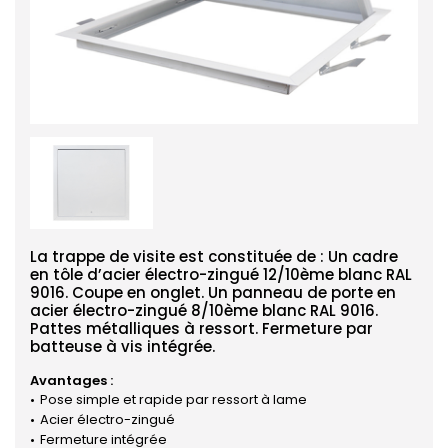
La trappe de visite est constituée de : Un cadre
en tôle d’acier électro-zingué 12/10ème blanc RAL
9016. Coupe en onglet. Un panneau de porte en
acier électro-zingué 8/10ème blanc RAL 9016.
Pattes métalliques à ressort. Fermeture par
batteuse à vis intégrée.
Avantages :
Pose simple et rapide par ressort à lame
Acier électro-zingué
Fermeture intégrée