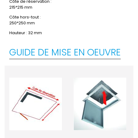
Côte de réservation :
215*215 mm
Côte hors-tout :
250*250 mm
Hauteur : 32 mm
GUIDE DE MISE EN OEUVRE