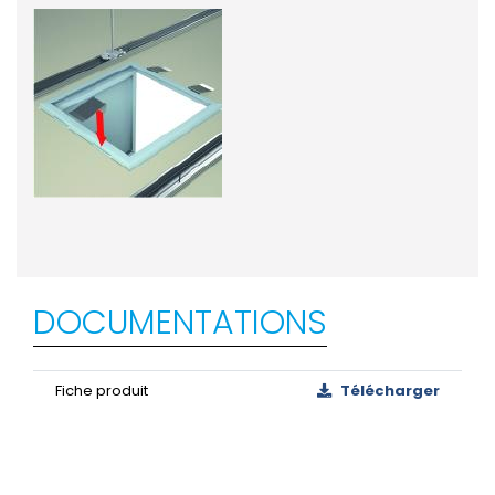
DOCUMENTATIONS
Fiche produit
Télécharger