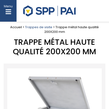
Menu
Accueil >
Trappes de visite
> Trappe métal haute qualité
200X200 mm
TRAPPE MÉTAL HAUTE
QUALITÉ 200X200 MM