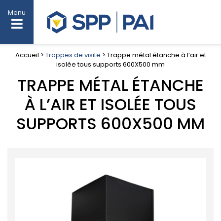
Menu
Accueil >
Trappes de visite
> Trappe métal étanche à l’air et
isolée tous supports 600X500 mm
TRAPPE MÉTAL ÉTANCHE
À L’AIR ET ISOLÉE TOUS
SUPPORTS 600X500 MM