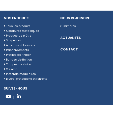
NOS PRODUITS
NOUS REJOINDRE
Tous les produits
Carrières
Ossatures métalliques
Plaques de plâtre
ACTUALITÉS
Suspentes
Attaches et Liaisons
CONTACT
Raccordements
Profilés de finition
Bandes de finition
Trappes de visite
Visserie
Plafonds modulaires
Divers, protections et renforts
SUIVEZ-NOUS
|