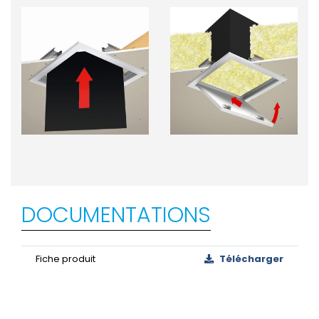
DOCUMENTATIONS
Fiche produit
Télécharger