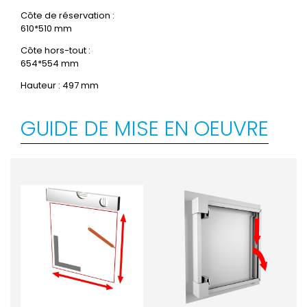
Côte de réservation :
610*510 mm
Côte hors-tout :
654*554 mm
Hauteur : 497 mm
GUIDE DE MISE EN OEUVRE