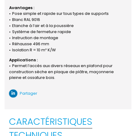
Avantages :
Pose simple et rapide sur tous types de supports
Blanc RAL 9016
Etanche à l’air et à la poussière
Système de fermeture rapide
Instruction de montage
Réhausse 496 mm
Isolation R = 10 m² K/W
Applications :
Permet l’accès aux divers réseaux en plafond pour
construction sèche en plaque de plâtre, maçonnerie
pleine et ossature bois.
Partager
CARACTÉRISTIQUES
TECHNIQUES