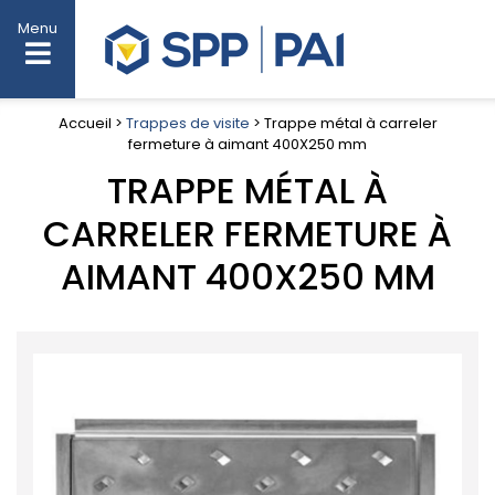
Menu
Accueil >
Trappes de visite
> Trappe métal à carreler
fermeture à aimant 400X250 mm
TRAPPE MÉTAL À
CARRELER FERMETURE À
AIMANT 400X250 MM