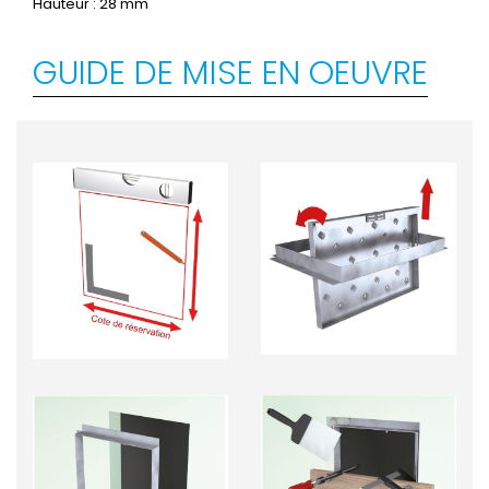
Hauteur : 28 mm
GUIDE DE MISE EN OEUVRE