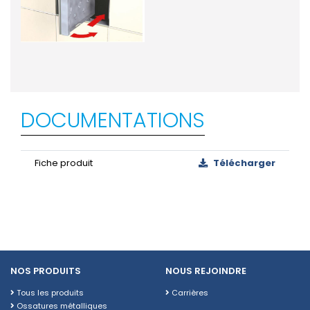
DOCUMENTATIONS
Fiche produit
Télécharger
NOS PRODUITS
NOUS REJOINDRE
Tous les produits
Carrières
Ossatures métalliques