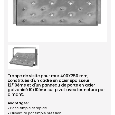
Trappe de visite pour mur 400X250 mm,
constituée d'un cadre en acier épaisseur
12/10ème et d'un panneau de porte en acier
galvanisé 10/10èmr sur pivot avec fermeture par
aimant.
Avantages :
Pose simple et rapide
Ouverture par simple pression