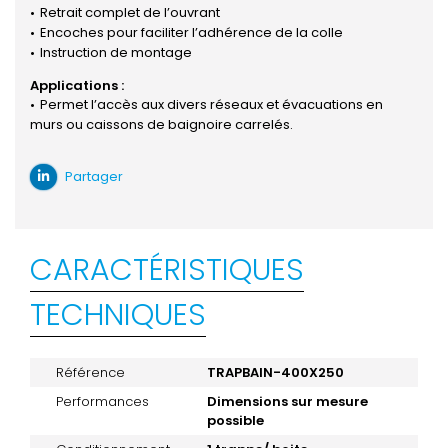
Retrait complet de l’ouvrant
Encoches pour faciliter l’adhérence de la colle
Instruction de montage
Applications :
Permet l’accès aux divers réseaux et évacuations en
murs ou caissons de baignoire carrelés.
Partager
CARACTÉRISTIQUES
TECHNIQUES
Référence
TRAPBAIN-400X250
Performances
Dimensions sur mesure
possible