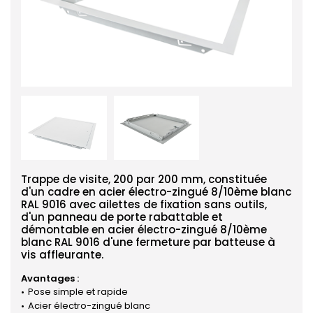
Trappe de visite, 200 par 200 mm, constituée
d'un cadre en acier électro-zingué 8/10ème blanc
RAL 9016 avec ailettes de fixation sans outils,
d'un panneau de porte rabattable et
démontable en acier électro-zingué 8/10ème
blanc RAL 9016 d'une fermeture par batteuse à
vis affleurante.
Avantages :
Pose simple et rapide
Acier électro-zingué blanc