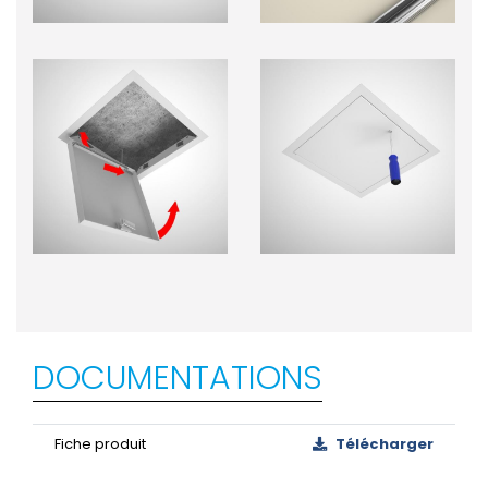
DOCUMENTATIONS
Fiche produit
Télécharger