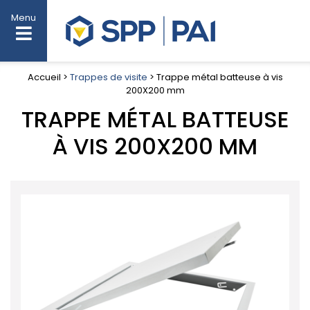
Menu
Accueil >
Trappes de visite
> Trappe métal batteuse à vis
200X200 mm
TRAPPE MÉTAL BATTEUSE
À VIS 200X200 MM