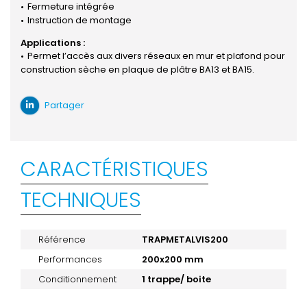
Fermeture intégrée
Instruction de montage
Applications :
Permet l’accès aux divers réseaux en mur et plafond pour
construction sèche en plaque de plâtre BA13 et BA15.
Partager
CARACTÉRISTIQUES
TECHNIQUES
Référence
TRAPMETALVIS200
Performances
200x200 mm
Conditionnement
1 trappe/ boite