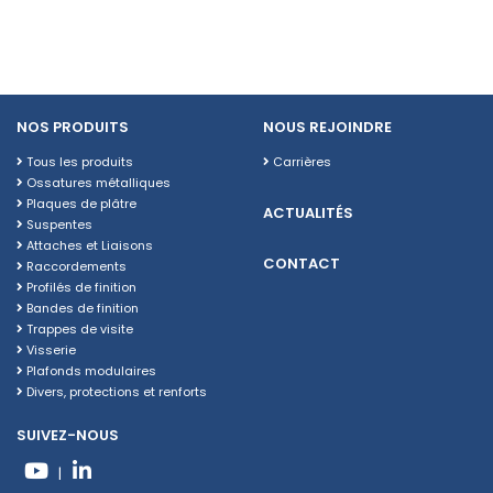
NOS PRODUITS
NOUS REJOINDRE
Tous les produits
Carrières
Ossatures métalliques
Plaques de plâtre
ACTUALITÉS
Suspentes
Attaches et Liaisons
CONTACT
Raccordements
Profilés de finition
Bandes de finition
Trappes de visite
Visserie
Plafonds modulaires
Divers, protections et renforts
SUIVEZ-NOUS
|