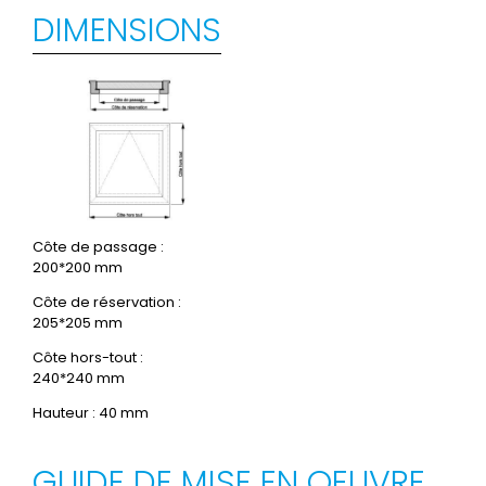
DIMENSIONS
Côte de passage :
200*200 mm
Côte de réservation :
205*205 mm
Côte hors-tout :
240*240 mm
Hauteur : 40 mm
GUIDE DE MISE EN OEUVRE