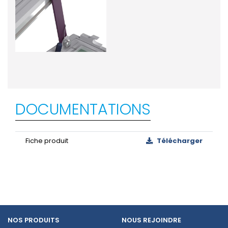
DOCUMENTATIONS
Fiche produit
Télécharger
NOS PRODUITS
NOUS REJOINDRE