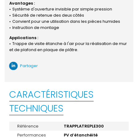
Avantages :
Système d'ouverture invisible par simple pression
Sécurité de retenue des deux côtés
Convient pour une utilisation dans les pièces humides
Instruction de montage
Applications :
Trappe de visite étanche à l'air pour la réalisation de mur
et de plafond en plaque de plâtre.
Partager
CARACTÉRISTIQUES
TECHNIQUES
Référence
TRAPPLATREPLE300
Performances
PV d’étanchéité