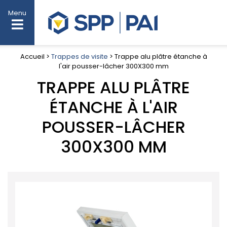
Menu
Accueil >
Trappes de visite
> Trappe alu plâtre étanche à
l'air pousser-lâcher 300X300 mm
TRAPPE ALU PLÂTRE
ÉTANCHE À L'AIR
POUSSER-LÂCHER
300X300 MM