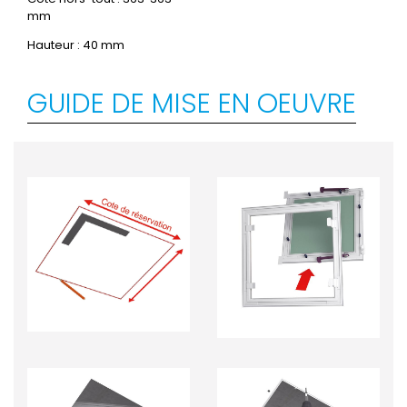
mm
Hauteur : 40 mm
GUIDE DE MISE EN OEUVRE