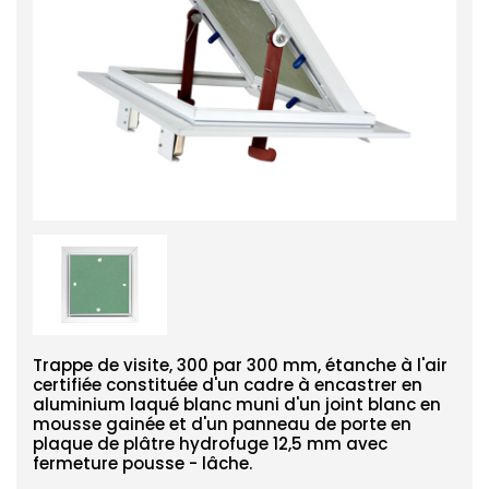
Trappe de visite, 300 par 300 mm, étanche à l'air
certifiée constituée d'un cadre à encastrer en
aluminium laqué blanc muni d'un joint blanc en
mousse gainée et d'un panneau de porte en
plaque de plâtre hydrofuge 12,5 mm avec
fermeture pousse - lâche.