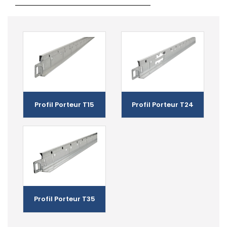
Profil Porteur T15
Profil Porteur T24
Profil Porteur T35