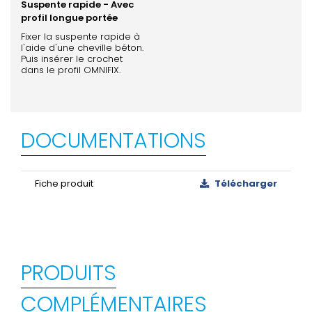
Suspente rapide - Avec
profil longue portée
Fixer la suspente rapide à
l'aide d'une cheville béton.
Puis insérer le crochet
dans le profil OMNIFIX.
DOCUMENTATIONS
Fiche produit
Télécharger
PRODUITS
COMPLÉMENTAIRES