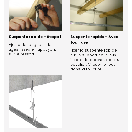
Suspente rapide - étape 1
Suspente rapide - Avec
fourrure
Ajuster la longueur des
tiges lisses en appuyant
Fixer la suspente rapide
sur le ressort.
sur le support haut. Puis
insérer le crochet dans un
cavalier. Clipser le tout
dans la fourrure.