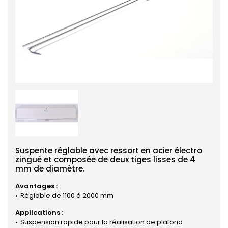
Suspente réglable avec ressort en acier électro
zingué et composée de deux tiges lisses de 4
mm de diamètre.
Avantages :
Réglable de 1100 à 2000 mm
Applications :
Suspension rapide pour la réalisation de plafond