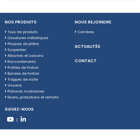
NOS PRODUITS
NOUS REJOINDRE
Tous les produits
Carrières
Ossatures métalliques
Plaques de plâtre
ACTUALITÉS
Suspentes
Attaches et Liaisons
CONTACT
Raccordements
Profilés de finition
Bandes de finition
Trappes de visite
Visserie
Plafonds modulaires
Divers, protections et renforts
SUIVEZ-NOUS
|