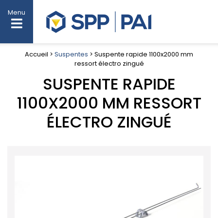
Menu
Accueil >
Suspentes
> Suspente rapide 1100x2000 mm
ressort électro zingué
SUSPENTE RAPIDE
1100X2000 MM RESSORT
ÉLECTRO ZINGUÉ