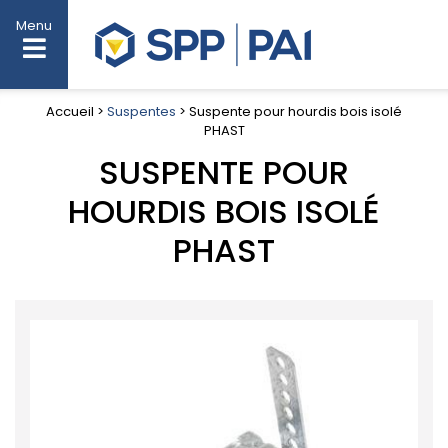
Menu
Accueil >
Suspentes
> Suspente pour hourdis bois isolé
PHAST
SUSPENTE POUR
HOURDIS BOIS ISOLÉ
PHAST