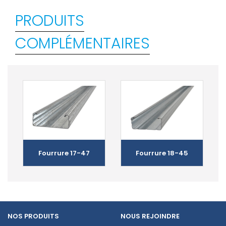
PRODUITS
COMPLÉMENTAIRES
Fourrure 17-47
Fourrure 18-45
NOS PRODUITS
NOUS REJOINDRE