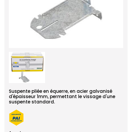
Suspente pliée en équerre, en acier galvanisé
d'épaisseur 1mm, permettant le vissage d'une
suspente standard.