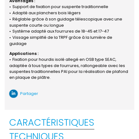
Avantages :
Support de fixation pour suspente traditionnelle
Adapté aux planchers bois légers
Réglable grâce à son guidage télescopique avec une
suspente courte ou longue
Système adapté aux fourrures de 18-45 et 17-47
Vissage simplifié de la TRPF grâce à la lumière de
guidage
Applications :
Fixation pour hourdis isolé allegé en OSB type SEAC,
adaptée à tous types de fourrures, rallongeable avec les
suspentes traditionnelles PAI pour la réalisation de plafond
en plaque de plâtre.
Partager
CARACTÉRISTIQUES
TECHNIQUES