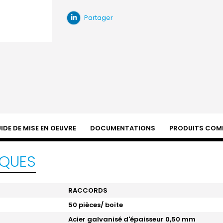
Partager
IDE DE MISE EN OEUVRE
DOCUMENTATIONS
PRODUITS COM
IQUES
RACCORDS
50 pièces/ boite
Acier galvanisé d'épaisseur 0,50 mm