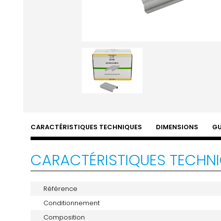
CARACTÉRISTIQUES TECHNIQUES
DIMENSIONS
GU
CARACTÉRISTIQUES TECHN
Référence
Conditionnement
Composition