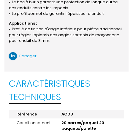
Le bec à burin garantit une protection de longue durée
des enduits contre les impacts
Le profil permet de garantir l'épaisseur d'enduit
Applications :
Profilé de finition d'angle intérieur pour plâtre traditionnel
pour régler l'aplomb des angles sortants de maçonnerie
pour enduit de 8 mm.
Partager
CARACTÉRISTIQUES
TECHNIQUES
Référence
ACD8
Conditionnement
20 barres/paquet 20
paquets/palette