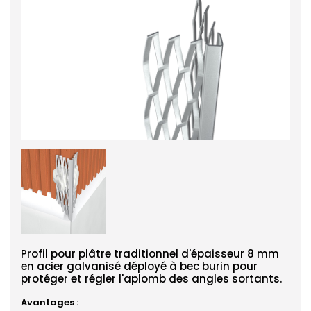
Profil pour plâtre traditionnel d'épaisseur 8 mm
en acier galvanisé déployé à bec burin pour
protéger et régler l'aplomb des angles sortants.
Avantages :