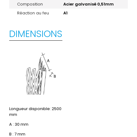
Composition
Acier galvanisé 0,51mm
Réaction au feu
A1
DIMENSIONS
Longueur disponible: 2500
mm
A : 30 mm
B : 7 mm