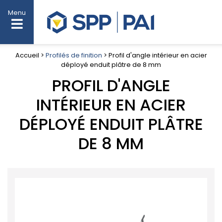
Menu
Accueil >
Profilés de finition
> Profil d'angle intérieur en acier
déployé enduit plâtre de 8 mm
PROFIL D'ANGLE
INTÉRIEUR EN ACIER
DÉPLOYÉ ENDUIT PLÂTRE
DE 8 MM