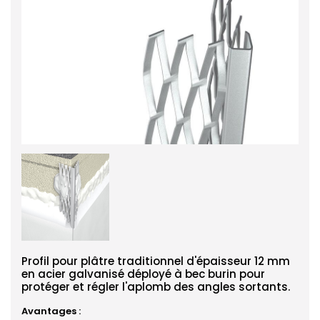
Profil pour plâtre traditionnel d'épaisseur 12 mm
en acier galvanisé déployé à bec burin pour
protéger et régler l'aplomb des angles sortants.
Avantages :