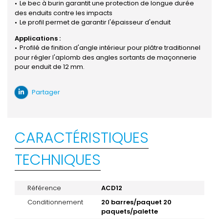
Le bec à burin garantit une protection de longue durée
des enduits contre les impacts
Le profil permet de garantir l'épaisseur d'enduit
Applications :
Profilé de finition d'angle intérieur pour plâtre traditionnel
pour régler l'aplomb des angles sortants de maçonnerie
pour enduit de 12 mm.
Partager
CARACTÉRISTIQUES
TECHNIQUES
Référence
ACD12
Conditionnement
20 barres/paquet 20
paquets/palette