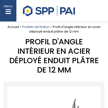
Menu
Accueil >
Profilés de finition
> Profil d'angle intérieur en acier
déployé enduit plâtre de 12 mm
PROFIL D'ANGLE
INTÉRIEUR EN ACIER
DÉPLOYÉ ENDUIT PLÂTRE
DE 12 MM