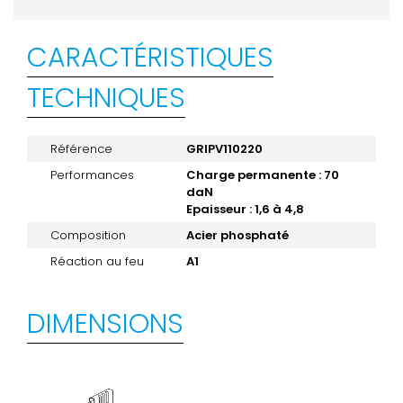
CARACTÉRISTIQUES
TECHNIQUES
Référence
GRIPV110220
Performances
Charge permanente : 70
daN
Epaisseur : 1,6 à 4,8
Composition
Acier phosphaté
Réaction au feu
A1
DIMENSIONS