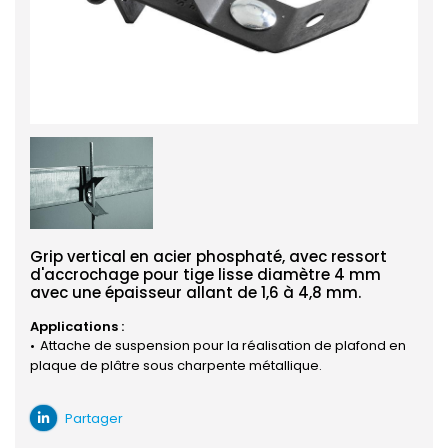
Grip vertical en acier phosphaté, avec ressort
d'accrochage pour tige lisse diamètre 4 mm
avec une épaisseur allant de 1,6 à 4,8 mm.
Applications :
Attache de suspension pour la réalisation de plafond en
plaque de plâtre sous charpente métallique.
Partager