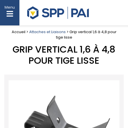
Menu
Accueil >
Attaches et Liaisons
> Grip vertical 1,6 à 4,8 pour
tige lisse
GRIP VERTICAL 1,6 À 4,8
POUR TIGE LISSE