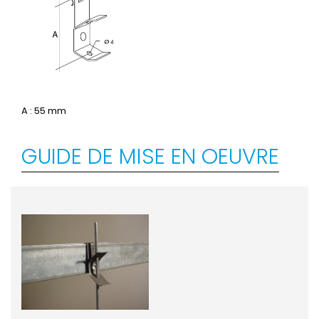
A : 55 mm
GUIDE DE MISE EN OEUVRE