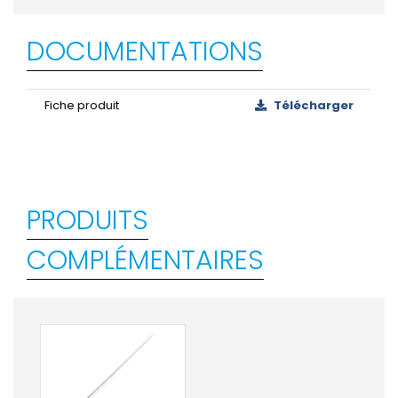
DOCUMENTATIONS
Fiche produit
Télécharger
PRODUITS
COMPLÉMENTAIRES