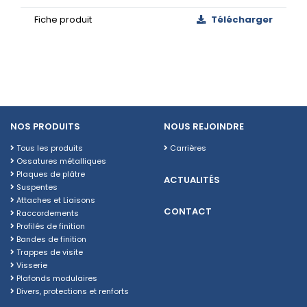
Fiche produit
Télécharger
NOS PRODUITS
NOUS REJOINDRE
Tous les produits
Carrières
Ossatures métalliques
Plaques de plâtre
ACTUALITÉS
Suspentes
Attaches et Liaisons
CONTACT
Raccordements
Profilés de finition
Bandes de finition
Trappes de visite
Visserie
Plafonds modulaires
Divers, protections et renforts