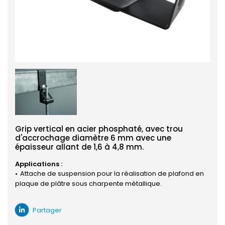
Grip vertical en acier phosphaté, avec trou
d'accrochage diamètre 6 mm avec une
épaisseur allant de 1,6 à 4,8 mm.
Applications :
Attache de suspension pour la réalisation de plafond en
plaque de plâtre sous charpente métallique.
Partager