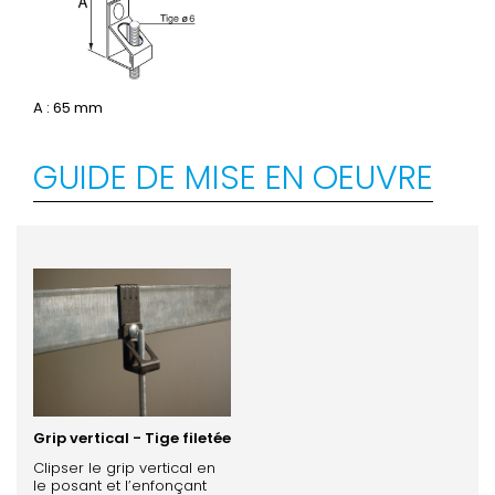
A : 65 mm
GUIDE DE MISE EN OEUVRE
Grip vertical - Tige filetée
Clipser le grip vertical en
le posant et l’enfonçant