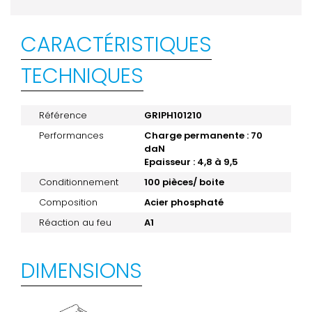
CARACTÉRISTIQUES
TECHNIQUES
Référence
GRIPH101210
Performances
Charge permanente : 70
daN
Epaisseur : 4,8 à 9,5
Conditionnement
100 pièces/ boite
Composition
Acier phosphaté
Réaction au feu
A1
DIMENSIONS