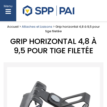
Menu
Accueil >
Attaches et Liaisons
> Grip horizontal 4,8 à 9,5 pour
tige filetée
GRIP HORIZONTAL 4,8 À
9,5 POUR TIGE FILETÉE