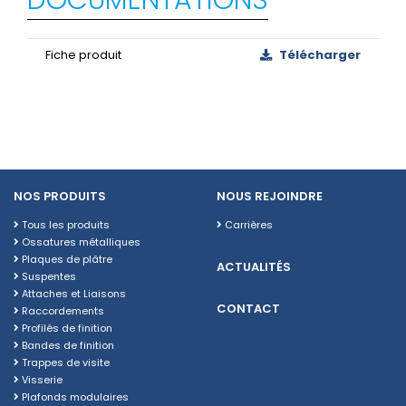
Fiche produit
Télécharger
NOS PRODUITS
NOUS REJOINDRE
Tous les produits
Carrières
Ossatures métalliques
Plaques de plâtre
ACTUALITÉS
Suspentes
Attaches et Liaisons
CONTACT
Raccordements
Profilés de finition
Bandes de finition
Trappes de visite
Visserie
Plafonds modulaires