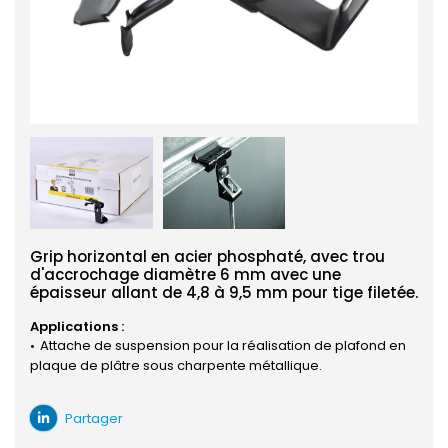
Grip horizontal en acier phosphaté, avec trou
d'accrochage diamètre 6 mm avec une
épaisseur allant de 4,8 à 9,5 mm pour tige filetée.
Applications :
Attache de suspension pour la réalisation de plafond en
plaque de plâtre sous charpente métallique.
Partager