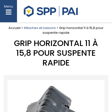
Menu
Accueil >
Attaches et Liaisons
> Grip horizontal 11 à 15,8 pour
suspente rapide
GRIP HORIZONTAL 11 À
15,8 POUR SUSPENTE
RAPIDE