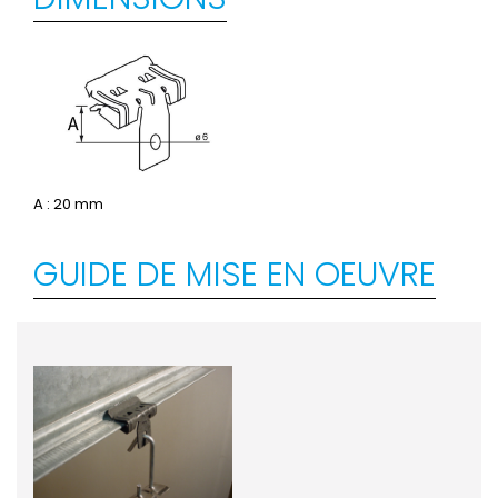
A : 20 mm
GUIDE DE MISE EN OEUVRE