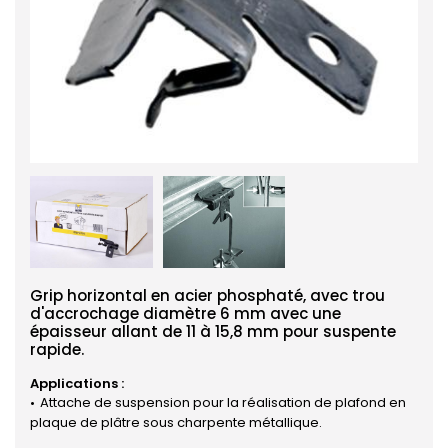
Grip horizontal en acier phosphaté, avec trou
d'accrochage diamètre 6 mm avec une
épaisseur allant de 11 à 15,8 mm pour suspente
rapide.
Applications :
Attache de suspension pour la réalisation de plafond en
plaque de plâtre sous charpente métallique.