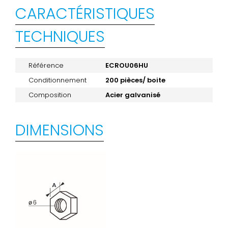
CARACTÉRISTIQUES
TECHNIQUES
Référence
ECROU06HU
Conditionnement
200 pièces/ boite
Composition
Acier galvanisé
DIMENSIONS