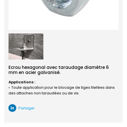
Ecrou hexagonal avec taraudage diamètre 6
mm en acier galvanisé.
Applications :
Toute application pour le blocage de tiges filetées dans
des attaches non taraudées ou de vis.
Partager