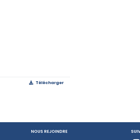
Télécharger
NOUS REJOINDRE
SUI