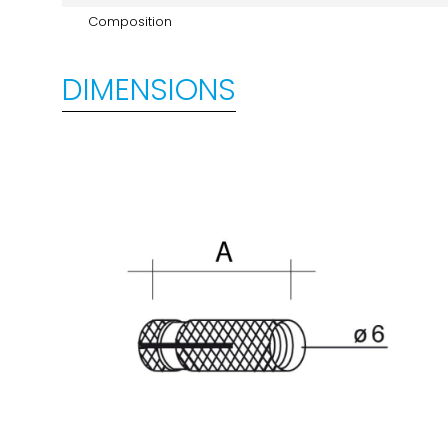
Composition
DIMENSIONS