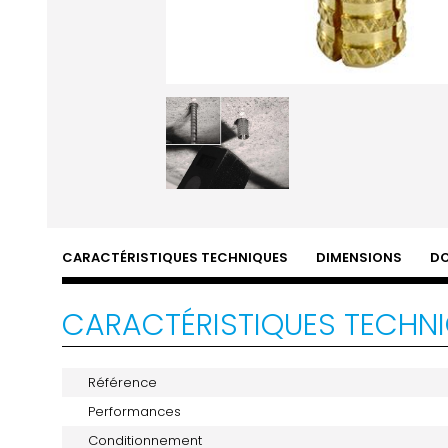
CARACTÉRISTIQUES TECHNIQUES
DIMENSIONS
D
CARACTÉRISTIQUES TECHN
Référence
Performances
Conditionnement