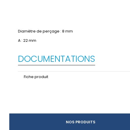
Diamètre de perçage : 8 mm
A : 22 mm
DOCUMENTATIONS
Fiche produit
NOS PRODUITS