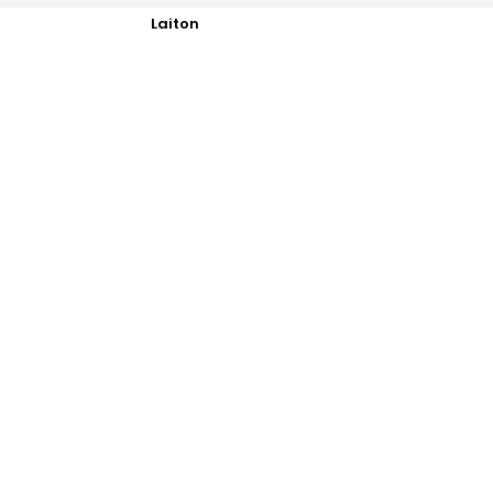
Laiton