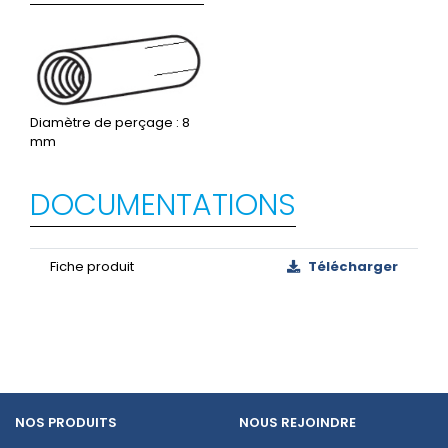
Diamètre de perçage : 8
mm
DOCUMENTATIONS
Fiche produit
Télécharger
NOS PRODUITS
NOUS REJOINDRE