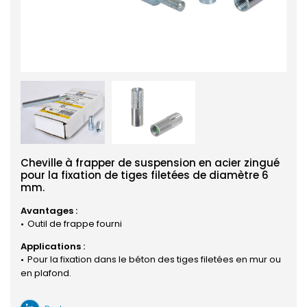
Cheville à frapper de suspension en acier zingué
pour la fixation de tiges filetées de diamètre 6
mm.
Avantages :
Outil de frappe fourni
Applications :
Pour la fixation dans le béton des tiges filetées en mur ou
en plafond.