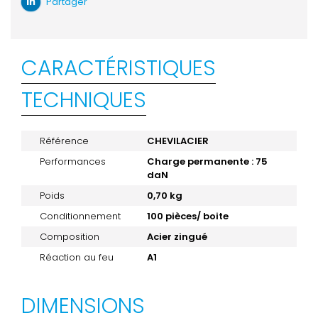
Partager
CARACTÉRISTIQUES
TECHNIQUES
Référence
CHEVILACIER
Performances
Charge permanente : 75
daN
Poids
0,70 kg
Conditionnement
100 pièces/ boite
Composition
Acier zingué
Réaction au feu
A1
DIMENSIONS